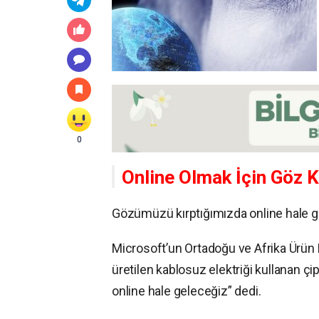
0
Online Olmak İçin Göz 
Gözümüzü kırptığımızda online hale 
Microsoft’un Ortadoğu ve Afrika Ürün
üretilen kablosuz elektriği kullanan ç
online hale geleceğiz” dedi.