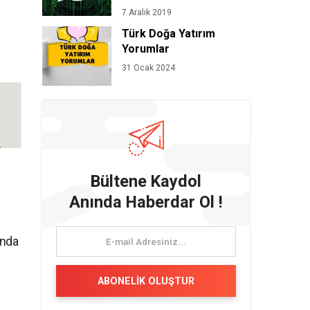
7 Aralık 2019
Türk Doğa Yatırım
Yorumlar
31 Ocak 2024
Bültene Kaydol
Anında Haberdar Ol !
ında
ABONELİK OLUŞTUR