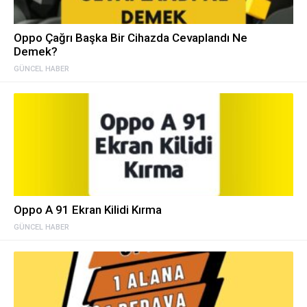
Oppo Çağrı Başka Bir Cihazda Cevaplandı Ne
Demek?
GÜNCEL HABER
Oppo A 91 Ekran Kilidi Kırma
GÜNCEL HABER