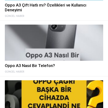
Oppo A3 Çift Hatlı mı? Özellikleri ve Kullanıcı
Deneyimi
GÜNCEL HABER
Oppo A3 Nasıl Bir Telefon?
GÜNCEL HABER