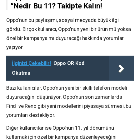
“Nedir Bu 11? Takipte Kalın!
Oppo’nun bu paylaşımı, sosyal medyada büyük ilgi
gördü. Birçok kullanıcı, Oppo’nun yeni bir ürün mü yoksa
özel bir kampanya mı duyuracağı hakkında yorumlar
yapıyor.
İlginizi Çekebilir!
Oppo QR Kod
Okutma
Bazı kullanıcılar, Oppo’nun yeni bir akıllı telefon modeli
duyuracağını düşünüyor. Oppo’nun son zamanlarda
Find ve Reno gibi yeni modellerini piyasaya sürmesi, bu
yorumları destekliyor.
Diğer kullanıcılar ise Oppo’nun 11. yıl dönümünü
kutlamak için özel bir kampanya düzenleyeceğini