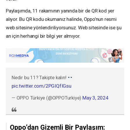
Paylaşımda, 11 rakamının yanında bir de QR kod yer
alıyor. Bu QR kodu okumanız halinde, Oppo’nun resmi
web sitesine yönlendiriliyorsunuz. Web sitesinde ise şu
an için herhangi bir bilgi yer almıyor.
Nedir bu 11? Takipte kalın!
pic.twitter.com/2PGIQfIGsu
— OPPO Türkiye (@OPPOTurkiye)
May 3, 2024
Oppo’dan Gizemli Bir Paylaşım: