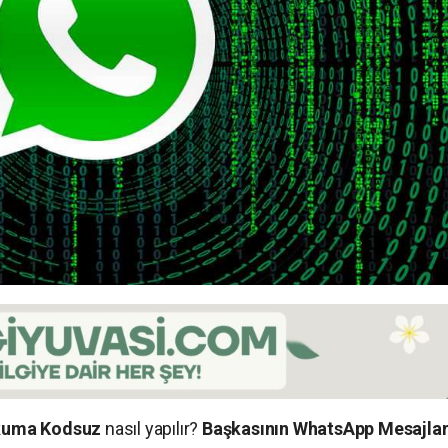
Okuma Kodsuz
nasıl yapılır?
Başkasının WhatsApp Mesajlar