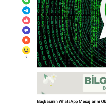
0
Başkasının WhatsApp Mesajlarını 