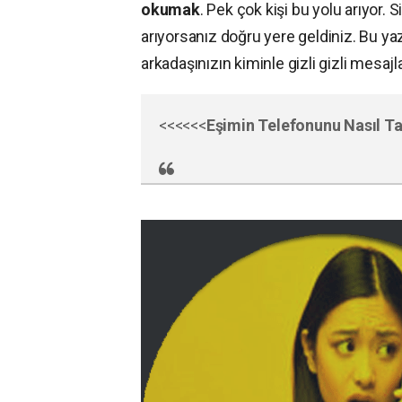
okumak
. Pek çok kişi bu yolu arıyor.
arıyorsanız doğru yere geldiniz. Bu ya
arkadaşınızın kiminle gizli gizli mesaj
<<<<<<
Eşimin Telefonunu Nasıl Ta