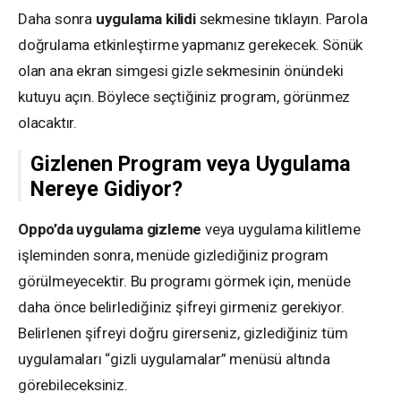
Daha sonra
uygulama kilidi
sekmesine tıklayın. Parola
doğrulama etkinleştirme yapmanız gerekecek. Sönük
olan ana ekran simgesi gizle sekmesinin önündeki
kutuyu açın. Böylece seçtiğiniz program, görünmez
olacaktır.
Gizlenen Program veya Uygulama
Nereye Gidiyor?
Oppo’da uygulama gizleme
veya uygulama kilitleme
işleminden sonra, menüde gizlediğiniz program
görülmeyecektir. Bu programı görmek için, menüde
daha önce belirlediğiniz şifreyi girmeniz gerekiyor.
Belirlenen şifreyi doğru girerseniz, gizlediğiniz tüm
uygulamaları “gizli uygulamalar” menüsü altında
görebileceksiniz.