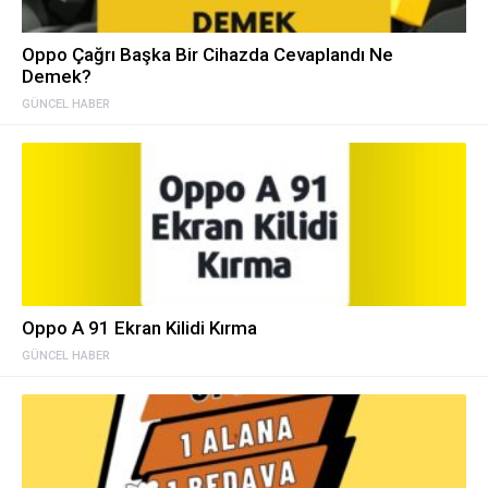
Oppo Çağrı Başka Bir Cihazda Cevaplandı Ne
Demek?
GÜNCEL HABER
Oppo A 91 Ekran Kilidi Kırma
GÜNCEL HABER