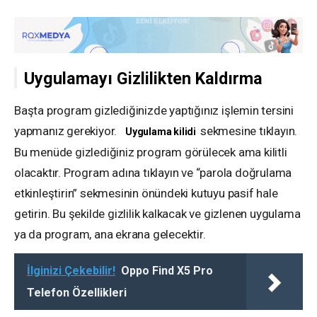
Uygulamayı Gizlilikten Kaldırma
Başta program gizlediğinizde yaptığınız işlemin tersini
yapmanız gerekiyor.
sekmesine tıklayın.
Uygulama kilidi
Bu menüde gizlediğiniz program görülecek ama kilitli
olacaktır. Program adına tıklayın ve “parola doğrulama
etkinleştirin” sekmesinin önündeki kutuyu pasif hale
getirin. Bu şekilde gizlilik kalkacak ve gizlenen uygulama
ya da program, ana ekrana gelecektir.
İlginizi Çekebilir!
Oppo Find X5 Pro
Telefon Özellikleri