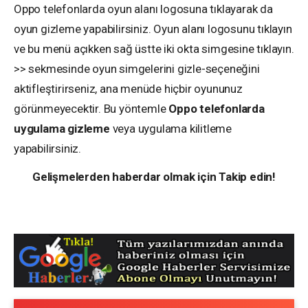
Oppo telefonlarda oyun alanı logosuna tıklayarak da
oyun gizleme yapabilirsiniz. Oyun alanı logosunu tıklayın
ve bu menü açıkken sağ üstte iki okta simgesine tıklayın.
>> sekmesinde oyun simgelerini gizle-seçeneğini
aktifleştirirseniz, ana menüde hiçbir oyununuz
görünmeyecektir. Bu yöntemle
Oppo telefonlarda
uygulama gizleme
veya uygulama kilitleme
yapabilirsiniz.
Gelişmelerden haberdar olmak için Takip edin!