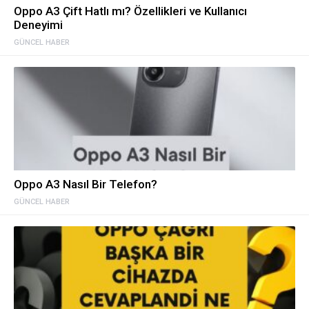
Oppo A3 Çift Hatlı mı? Özellikleri ve Kullanıcı
Deneyimi
GÜNCEL HABER
Oppo A3 Nasıl Bir Telefon?
GÜNCEL HABER