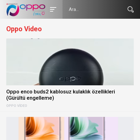
Oppo Video
Oppo enco buds2 kablosuz kulaklık özellikleri
(Gürültü engelleme)
OPPO VIDEO