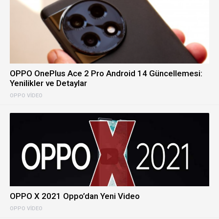
OPPO OnePlus Ace 2 Pro Android 14 Güncellemesi:
Yenilikler ve Detaylar
OPPO VIDEO
OPPO X 2021 Oppo’dan Yeni Video
OPPO VIDEO