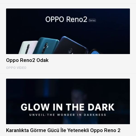
Oppo Reno2 Odak
OPPO VIDEO
Karanlıkta Görme Gücü İle Yetenekli Oppo Reno 2