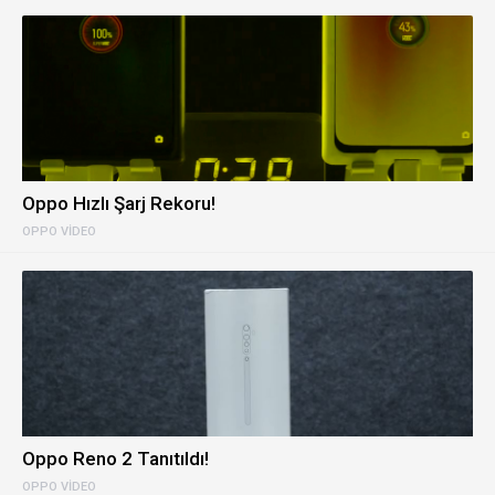
Oppo Hızlı Şarj Rekoru!
OPPO VIDEO
Oppo Reno 2 Tanıtıldı!
OPPO VIDEO