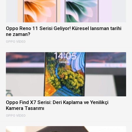
Oppo Reno 11 Serisi Geliyor! Küresel lansman tarihi
ne zaman?
OPPO VIDEO
Oppo Find X7 Serisi: Deri Kaplama ve Yenilikçi
Kamera Tasarımı
OPPO VIDEO