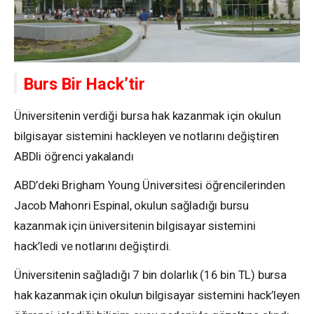
Burs Bir Hack’tir
Üniversitenin verdiği bursa hak kazanmak için okulun
bilgisayar sistemini hackleyen ve notlarını değiştiren
ABDli öğrenci yakalandı
ABD’deki Brigham Young Üniversitesi öğrencilerinden
Jacob Mahonri Espinal, okulun sağladığı bursu
kazanmak için üniversitenin bilgisayar sistemini
hack’ledi ve notlarını değiştirdi.
Üniversitenin sağladığı 7 bin dolarlık (16 bin TL) bursa
hak kazanmak için okulun bilgisayar sistemini hack’leyen