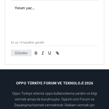
En az 10 karakter gerekli
Gönder
OPPO TÜRKIYE FORUM VE TEKNOLOJI 2026
Oppo Türkiye sitemiz oppo kullanıcılarına yardım ve bilgi
vermek amacı ile kurulmuştur. Oppotr.com Forum ve
Dayanışma hizmeti vermektedir. Reklam vermek için