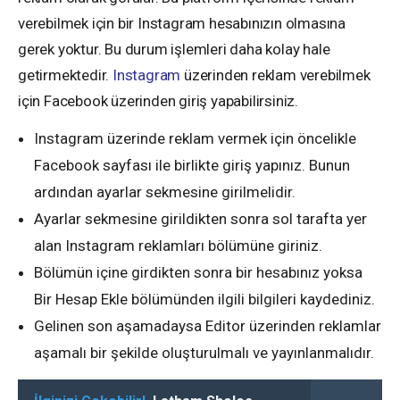
verebilmek için bir Instagram hesabınızın olmasına
gerek yoktur. Bu durum işlemleri daha kolay hale
getirmektedir.
Instagram
üzerinden reklam verebilmek
için Facebook üzerinden giriş yapabilirsiniz.
Instagram üzerinde reklam vermek için öncelikle
Facebook sayfası ile birlikte giriş yapınız. Bunun
ardından ayarlar sekmesine girilmelidir.
Ayarlar sekmesine girildikten sonra sol tarafta yer
alan Instagram reklamları bölümüne giriniz.
Bölümün içine girdikten sonra bir hesabınız yoksa
Bir Hesap Ekle bölümünden ilgili bilgileri kaydediniz.
Gelinen son aşamadaysa Editor üzerinden reklamlar
aşamalı bir şekilde oluşturulmalı ve yayınlanmalıdır.