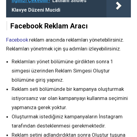
İlginizi Çekebilir!
Latham Sholes
Klavye Düzeni Mucidi
Facebook Reklam Aracı
Facebook
reklam aracında reklamları yönetebilirsiniz.
Reklamları yönetmek için şu adımları izleyebilirsiniz.
Reklamları yönet bölümüne girdikten sonra 1
simgesi üzerinden Reklam Simgesi Oluştur
bölümüne giriş yapınız.
Reklam seti bölümünde bir kampanya oluşturmak
istiyorsanız var olan kampanyayı kullanma seçimini
yapmanıza gerek yoktur.
Oluşturmak istediğiniz kampanyaların İnstagram
tarafından desteklenmesi gerekmektedir.
Reklam setini adlandırdıktan sonra Oluştur tuşuna