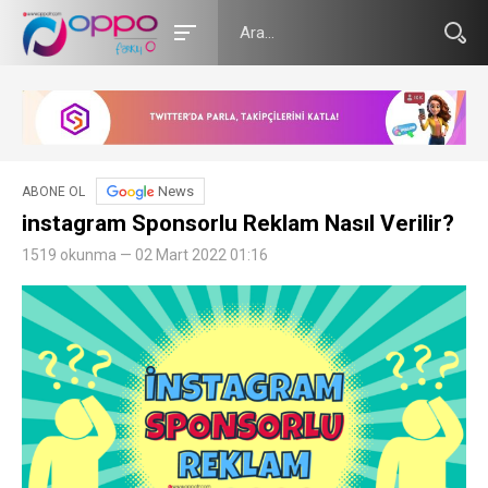
News
ABONE OL
instagram Sponsorlu Reklam Nasıl Verilir?
1519 okunma — 02 Mart 2022 01:16