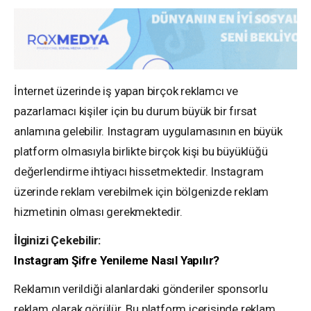
İnternet üzerinde iş yapan birçok reklamcı ve
pazarlamacı kişiler için bu durum büyük bir fırsat
anlamına gelebilir. Instagram uygulamasının en büyük
platform olmasıyla birlikte birçok kişi bu büyüklüğü
değerlendirme ihtiyacı hissetmektedir. Instagram
üzerinde reklam verebilmek için bölgenizde reklam
hizmetinin olması gerekmektedir.
İlginizi Çekebilir:
Instagram Şifre Yenileme Nasıl Yapılır?
Reklamın verildiği alanlardaki gönderiler sponsorlu
reklam olarak görülür. Bu platform içerisinde reklam