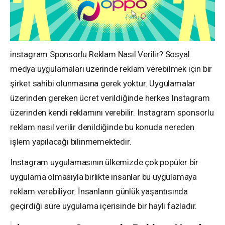
instagram Sponsorlu Reklam Nasıl Verilir? Sosyal
medya uygulamaları üzerinde reklam verebilmek için bir
şirket sahibi olunmasına gerek yoktur. Uygulamalar
üzerinden gereken ücret verildiğinde herkes Instagram
üzerinden kendi reklamını verebilir. Instagram sponsorlu
reklam nasıl verilir denildiğinde bu konuda nereden
işlem yapılacağı bilinmemektedir.
Instagram uygulamasının ülkemizde çok popüler bir
uygulama olmasıyla birlikte insanlar bu uygulamaya
reklam verebiliyor. İnsanların günlük yaşantısında
geçirdiği süre uygulama içerisinde bir hayli fazladır.