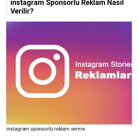
instagram Sponsorlu Reklam Nasıl
Verilir?
instagram sponsorlu reklam verme