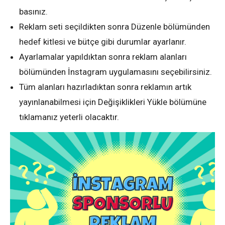
basınız.
Reklam seti seçildikten sonra Düzenle bölümünden
hedef kitlesi ve bütçe gibi durumlar ayarlanır.
Ayarlamalar yapıldıktan sonra reklam alanları
bölümünden İnstagram uygulamasını seçebilirsiniz.
Tüm alanları hazırladıktan sonra reklamın artık
yayınlanabilmesi için Değişiklikleri Yükle bölümüne
tıklamanız yeterli olacaktır.