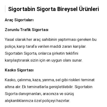
Sigortabin Sigorta Bireysel Ürünleri
Araç Sigortaları
Zorunlu Trafik Sigortası
Yasal olarak her araç sahibinin yaptırması gereken bu
poliçe, karşı tarafa verilen maddi zararı karşılar.
Sigortabin Sigorta, onlarca şirketin teklifini
karşılaştırarak sizin için en uygun olanı sunar.
Kasko Sigortası
Kasko, çalınma, kaza, yanma, sel gibi riskleri teminat
altına alır. Ek teminatlarla genişletilebilir. Sigortabin
Sigorta danışmanları, aracınıza ve sürüş
alışkanlıklarınıza özel poliçeyi hazırlar.