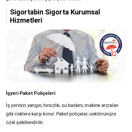
Sigortabin Sigorta Kurumsal
Hizmetleri
İşyeri Paket Poliçeleri
İş yerinizi yangın, hırsızlık, su baskını, makine arızaları
gibi risklere karşı korur. Paket poliçeler, sektörünüze
özel şekillendirilir.