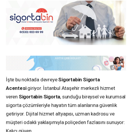
İşte bu noktada devreye
Sigortabin Sigorta
Acentesi
giriyor. İstanbul Ataşehir merkezli hizmet
veren
Sigortabin Sigorta
, sunduğu bireysel ve kurumsal
sigorta çözümleriyle hayatın tüm alanlarına güvenlik
getiriyor. Dijital hizmet altyapısı, uzman kadrosu ve
müşteri odaklı yaklaşımıyla poliçeden fazlasını sunuyor:
Kalıcı güven.