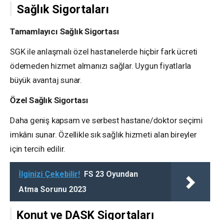
Sağlık Sigortaları
Tamamlayıcı Sağlık Sigortası
SGK ile anlaşmalı özel hastanelerde hiçbir fark ücreti
ödemeden hizmet almanızı sağlar. Uygun fiyatlarla
büyük avantaj sunar.
Özel Sağlık Sigortası
Daha geniş kapsam ve serbest hastane/doktor seçimi
imkânı sunar. Özellikle sık sağlık hizmeti alan bireyler
için tercih edilir.
İlginizi Çekebilir!
FS 23 Oyundan
Atma Sorunu 2023
Konut ve DASK Sigortaları