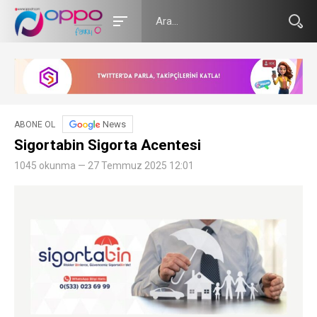
News
ABONE OL
Sigortabin Sigorta Acentesi
1045 okunma — 27 Temmuz 2025 12:01