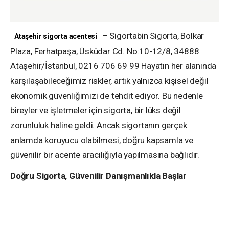
– Sigortabin Sigorta, Bolkar
Ataşehir sigorta acentesi
Plaza, Ferhatpaşa, Üsküdar Cd. No:10-12/8, 34888
Ataşehir/İstanbul, 0216 706 69 99 Hayatın her alanında
karşılaşabileceğimiz riskler, artık yalnızca kişisel değil
ekonomik güvenliğimizi de tehdit ediyor. Bu nedenle
bireyler ve işletmeler için sigorta, bir lüks değil
zorunluluk haline geldi. Ancak sigortanın gerçek
anlamda koruyucu olabilmesi, doğru kapsamla ve
güvenilir bir acente aracılığıyla yapılmasına bağlıdır.
Doğru Sigorta, Güvenilir Danışmanlıkla Başlar