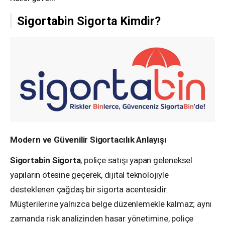
Sigortabin Sigorta Kimdir?
Modern ve Güvenilir Sigortacılık Anlayışı
Sigortabin Sigorta
, poliçe satışı yapan geleneksel
yapıların ötesine geçerek, dijital teknolojiyle
desteklenen çağdaş bir sigorta acentesidir.
Müşterilerine yalnızca belge düzenlemekle kalmaz; aynı
zamanda risk analizinden hasar yönetimine, poliçe