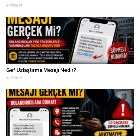
İNTERNET
Gef Uzlaştırma Mesajı Nedir?
İNTERNET