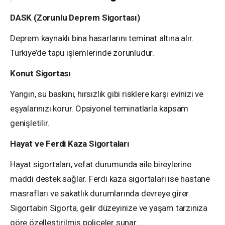
DASK (Zorunlu Deprem Sigortası)
Deprem kaynaklı bina hasarlarını teminat altına alır.
Türkiye’de tapu işlemlerinde zorunludur.
Konut Sigortası
Yangın, su baskını, hırsızlık gibi risklere karşı evinizi ve
eşyalarınızı korur. Opsiyonel teminatlarla kapsam
genişletilir.
Hayat ve Ferdi Kaza Sigortaları
Hayat sigortaları, vefat durumunda aile bireylerine
maddi destek sağlar. Ferdi kaza sigortaları ise hastane
masrafları ve sakatlık durumlarında devreye girer.
Sigortabin Sigorta, gelir düzeyinize ve yaşam tarzınıza
göre özelleştirilmiş poliçeler sunar.