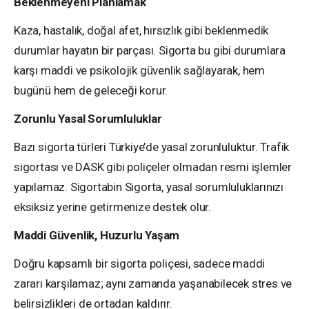
Beklenmeyeni Planlamak
Kaza, hastalık, doğal afet, hırsızlık gibi beklenmedik
durumlar hayatın bir parçası. Sigorta bu gibi durumlara
karşı maddi ve psikolojik güvenlik sağlayarak, hem
bugünü hem de geleceği korur.
Zorunlu Yasal Sorumluluklar
Bazı sigorta türleri Türkiye’de yasal zorunluluktur. Trafik
sigortası ve DASK gibi poliçeler olmadan resmi işlemler
yapılamaz. Sigortabin Sigorta, yasal sorumluluklarınızı
eksiksiz yerine getirmenize destek olur.
Maddi Güvenlik, Huzurlu Yaşam
Doğru kapsamlı bir sigorta poliçesi, sadece maddi
zararı karşılamaz; aynı zamanda yaşanabilecek stres ve
belirsizlikleri de ortadan kaldırır.