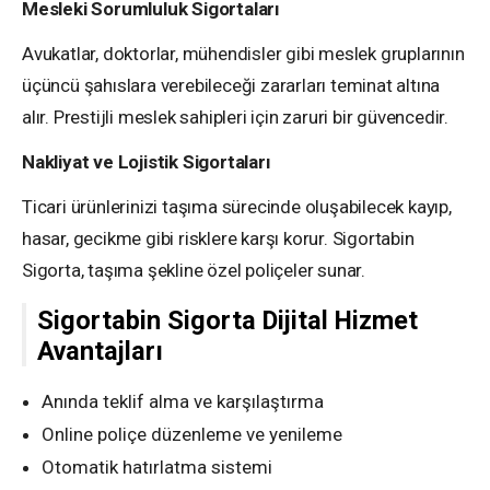
Mesleki Sorumluluk Sigortaları
Avukatlar, doktorlar, mühendisler gibi meslek gruplarının
üçüncü şahıslara verebileceği zararları teminat altına
alır. Prestijli meslek sahipleri için zaruri bir güvencedir.
Nakliyat ve Lojistik Sigortaları
Ticari ürünlerinizi taşıma sürecinde oluşabilecek kayıp,
hasar, gecikme gibi risklere karşı korur. Sigortabin
Sigorta, taşıma şekline özel poliçeler sunar.
Sigortabin Sigorta Dijital Hizmet
Avantajları
Anında teklif alma ve karşılaştırma
Online poliçe düzenleme ve yenileme
Otomatik hatırlatma sistemi