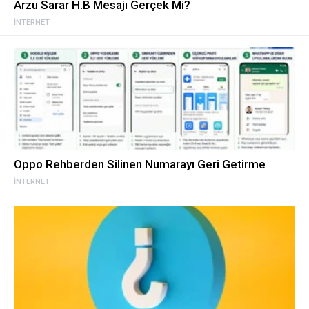
Arzu Sarar H.B Mesajı Gerçek Mi?
İNTERNET
Oppo Rehberden Silinen Numarayı Geri Getirme
İNTERNET