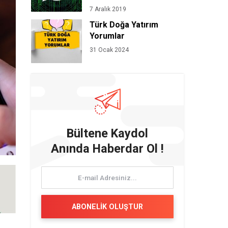
7 Aralık 2019
Türk Doğa Yatırım
Yorumlar
31 Ocak 2024
Bültene Kaydol
Anında Haberdar Ol !
ABONELİK OLUŞTUR