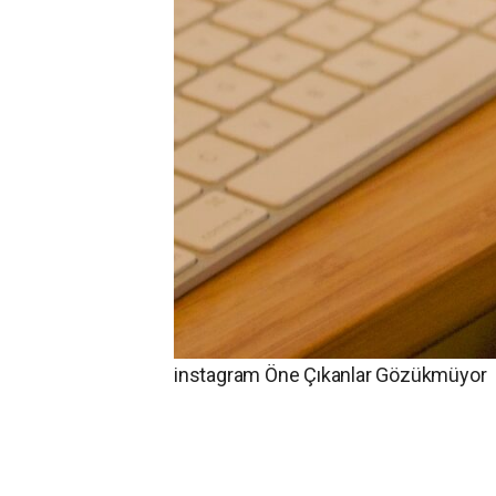
instagram Öne Çıkanlar Gözükmüyor