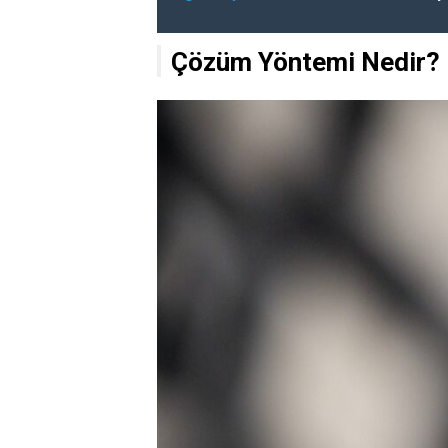
Çözüm Yöntemi Nedir?