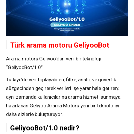
Türk arama motoru GeliyooBot
Arama motoru Geliyoo’dan yeni bir teknoloji
“GeliyooBot/1.0”
Türkiye’de veri toplayabilen, filtre, analiz ve güvenlik
süzgecinden geçirerek verileri işe yarar hale getiren;
aynı zamanda kullanıcılarına arama hizmeti sunmaya
hazırlanan Geliyoo Arama Motoru yeni bir teknolojiyi
daha sizlerle buluşturuyor.
GeliyooBot/1.0 nedir?