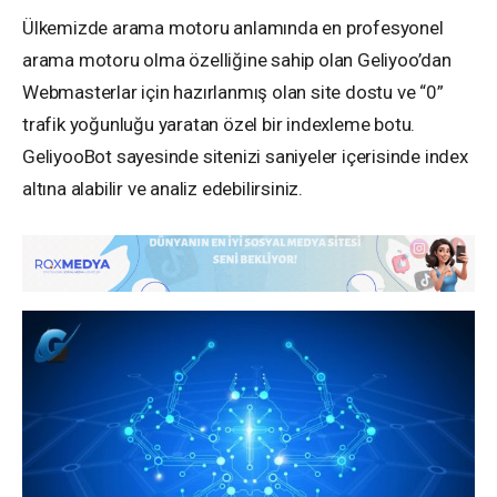
Ülkemizde arama motoru anlamında en profesyonel
arama motoru olma özelliğine sahip olan Geliyoo’dan
Webmasterlar için hazırlanmış olan site dostu ve “0”
trafik yoğunluğu yaratan özel bir indexleme botu.
GeliyooBot sayesinde sitenizi saniyeler içerisinde index
altına alabilir ve analiz edebilirsiniz.