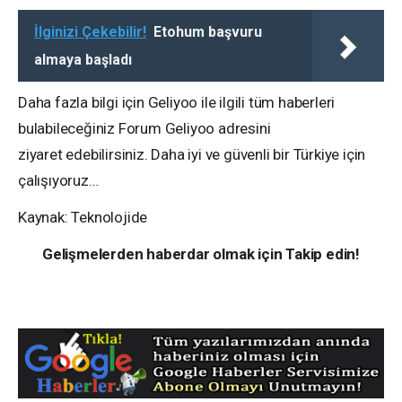
İlginizi Çekebilir!
Etohum başvuru
almaya başladı
Daha fazla bilgi için Geliyoo ile ilgili tüm haberleri
bulabileceğiniz Forum Geliyoo adresini
ziyaret edebilirsiniz. Daha iyi ve güvenli bir Türkiye için
çalışıyoruz…
Kaynak: Teknolojide
Gelişmelerden haberdar olmak için Takip edin!