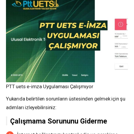
PTT uets e-imza Uygulaması Çalışmıyor
Yukarıda belirtilen sorunların üstesinden gelmek için şu
adımları izleyebilirsiniz:
Çalışmama Sorununu Giderme