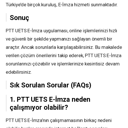
Türkiye’de birçok kuruluş, E-İmza hizmeti sunmaktadır.
Sonuç
PTT UETS E-İmza uygulaması, online işlemlerinizi hızlı
ve güvenli bir şekilde yapmanızı sağlayan önemli bir
araçtır. Ancak sorunlarla karşılaşabilirsiniz. Bu makalede
verilen çözüm önerilerini takip ederek, PTT UETS E-İmza
sorunlarınızı çözebilir ve işlemlerinize kesintisiz devam
edebilirsiniz.
Sık Sorulan Sorular (FAQs)
1. PTT UETS E-İmza neden
çalışmıyor olabilir?
PTT UETS E-İmza’nın çalışmamasının birkaç nedeni