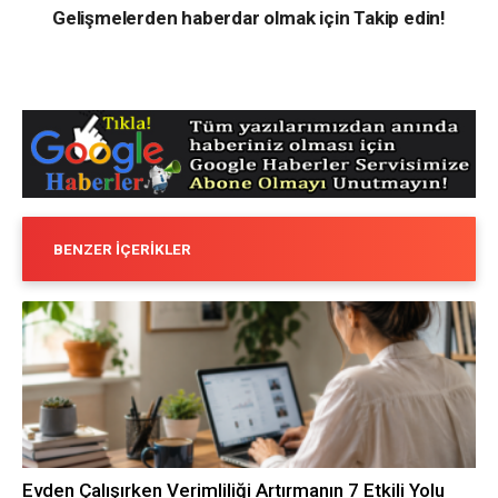
Gelişmelerden haberdar olmak için Takip edin!
BENZER İÇERIKLER
Evden Çalışırken Verimliliği Artırmanın 7 Etkili Yolu