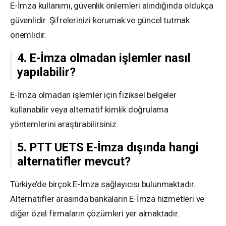
E-İmza kullanımı, güvenlik önlemleri alındığında oldukça
güvenlidir. Şifrelerinizi korumak ve güncel tutmak
önemlidir.
4. E-İmza olmadan işlemler nasıl
yapılabilir?
E-İmza olmadan işlemler için fiziksel belgeler
kullanabilir veya alternatif kimlik doğrulama
yöntemlerini araştırabilirsiniz.
5. PTT UETS E-İmza dışında hangi
alternatifler mevcut?
Türkiye’de birçok E-İmza sağlayıcısı bulunmaktadır.
Alternatifler arasında bankaların E-İmza hizmetleri ve
diğer özel firmaların çözümleri yer almaktadır.