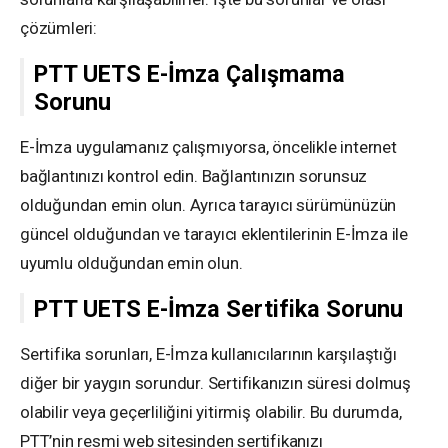
çözümleri:
PTT UETS E-İmza Çalışmama
Sorunu
E-İmza uygulamanız çalışmıyorsa, öncelikle internet
bağlantınızı kontrol edin. Bağlantınızın sorunsuz
olduğundan emin olun. Ayrıca tarayıcı sürümünüzün
güncel olduğundan ve tarayıcı eklentilerinin E-İmza ile
uyumlu olduğundan emin olun.
PTT UETS E-İmza Sertifika Sorunu
Sertifika sorunları, E-İmza kullanıcılarının karşılaştığı
diğer bir yaygın sorundur. Sertifikanızın süresi dolmuş
olabilir veya geçerliliğini yitirmiş olabilir. Bu durumda,
PTT’nin resmi web sitesinden sertifikanızı