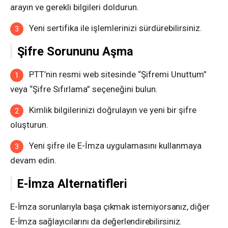
arayın ve gerekli bilgileri doldurun.
Yeni sertifika ile işlemlerinizi sürdürebilirsiniz.
Şifre Sorununu Aşma
PTT’nin resmi web sitesinde “Şifremi Unuttum”
veya “Şifre Sıfırlama” seçeneğini bulun.
Kimlik bilgilerinizi doğrulayın ve yeni bir şifre
oluşturun.
Yeni şifre ile E-İmza uygulamasını kullanmaya
devam edin.
E-İmza Alternatifleri
E-İmza sorunlarıyla başa çıkmak istemiyorsanız, diğer
E-İmza sağlayıcılarını da değerlendirebilirsiniz.