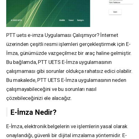
PTT uets e-imza Uygulaması Çalışmıyor? İnternet
üzerinden çeşitli resmi işlemleri gerçekleştirmek için E-
İmza, günümüzde vazgeçilmez bir araç haline gelmiştir.
Bu bağlamda, PTT UETS E-İmza uygulamasının
çalışmaması gibi sorunlar oldukça rahatsız edici olabilir.
Bu makalede, PTT UETS E-İmza uygulamasının neden
çalışmayabileceğini ve bu sorunları nasıl
çözebileceğinizi ele alacağız.
E-İmza Nedir?
E-İmza, elektronik belgelerin ve işlemlerin yasal olarak
onaylandığı, güvenli bir dijital imzalama yöntemidir. E-