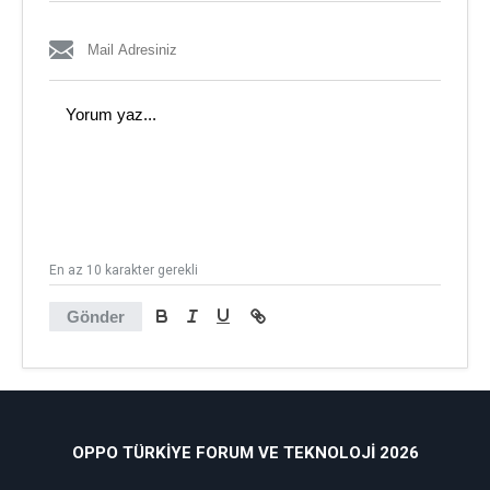
En az 10 karakter gerekli
Gönder
OPPO TÜRKIYE FORUM VE TEKNOLOJI 2026