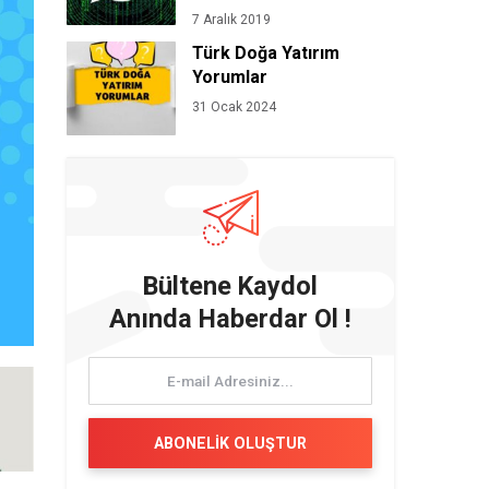
7 Aralık 2019
Türk Doğa Yatırım
Yorumlar
31 Ocak 2024
Bültene Kaydol
Anında Haberdar Ol !
ABONELİK OLUŞTUR