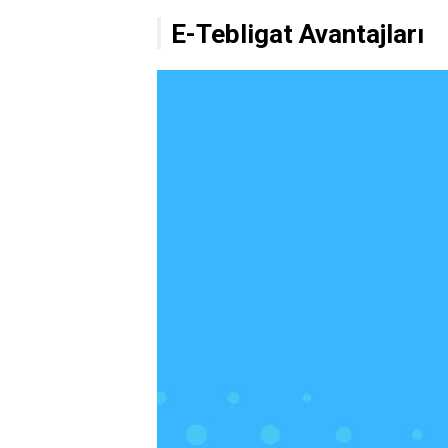
E-Tebligat Avantajları