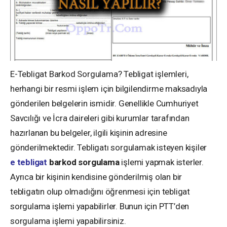
E-Tebligat Barkod Sorgulama? Tebligat işlemleri,
herhangi bir resmi işlem için bilgilendirme maksadıyla
gönderilen belgelerin ismidir. Genellikle Cumhuriyet
Savcılığı ve İcra daireleri gibi kurumlar tarafından
hazırlanan bu belgeler, ilgili kişinin adresine
gönderilmektedir. Tebligatı sorgulamak isteyen kişiler
e tebligat
barkod sorgulama
işlemi yapmak isterler.
Ayrıca bir kişinin kendisine gönderilmiş olan bir
tebligatın olup olmadığını öğrenmesi için tebligat
sorgulama işlemi yapabilirler. Bunun için PTT’den
sorgulama işlemi yapabilirsiniz.