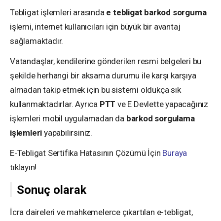
Tebligat işlemleri arasında
e tebligat barkod sorguma
işlemi, internet kullanıcıları için büyük bir avantaj
sağlamaktadır.
Vatandaşlar, kendilerine gönderilen resmi belgeleri bu
şekilde herhangi bir aksama durumu ile karşı karşıya
almadan takip etmek için bu sistemi oldukça sık
kullanmaktadırlar. Ayrıca
PTT
ve E Devlette yapacağınız
işlemleri mobil uygulamadan da
barkod sorgulama
işlemleri
yapabilirsiniz.
E-Tebligat Sertifika Hatasının Çözümü İçin
Buraya
tıklayın!
Sonuç olarak
İcra daireleri ve mahkemelerce çıkartılan e-tebligat,