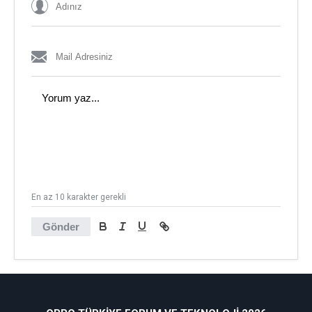
En az 10 karakter gerekli
Gönder