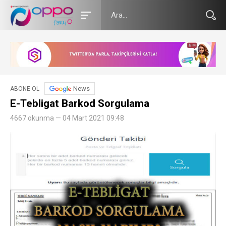
News
ABONE OL
E-Tebligat Barkod Sorgulama
4667 okunma — 04 Mart 2021 09:48