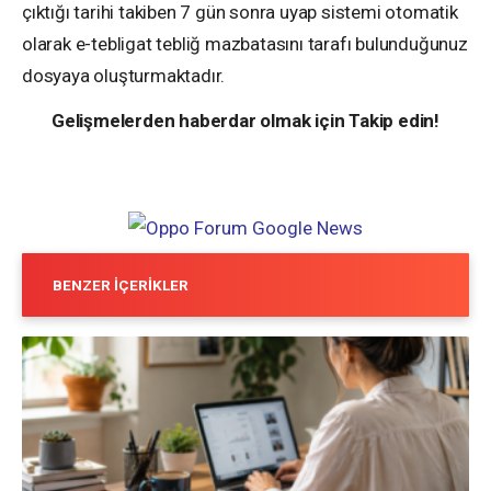
çıktığı tarihi takiben 7 gün sonra uyap sistemi otomatik
olarak e-tebligat tebliğ mazbatasını tarafı bulunduğunuz
dosyaya oluşturmaktadır.
Gelişmelerden haberdar olmak için Takip edin!
BENZER İÇERIKLER