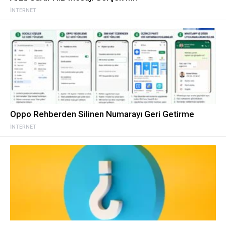
İNTERNET
Oppo Rehberden Silinen Numarayı Geri Getirme
İNTERNET