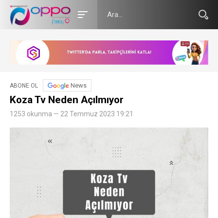
News
ABONE OL
Koza Tv Neden Açılmıyor
1253 okunma — 22 Temmuz 2023 19:21