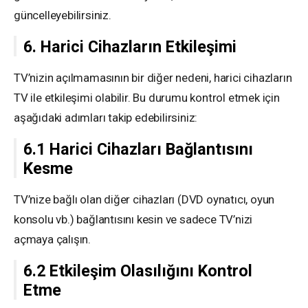
güncelleyebilirsiniz.
6. Harici Cihazların Etkileşimi
TV’nizin açılmamasının bir diğer nedeni, harici cihazların
TV ile etkileşimi olabilir. Bu durumu kontrol etmek için
aşağıdaki adımları takip edebilirsiniz:
6.1 Harici Cihazları Bağlantısını
Kesme
TV’nize bağlı olan diğer cihazları (DVD oynatıcı, oyun
konsolu vb.) bağlantısını kesin ve sadece TV’nizi
açmaya çalışın.
6.2 Etkileşim Olasılığını Kontrol
Etme