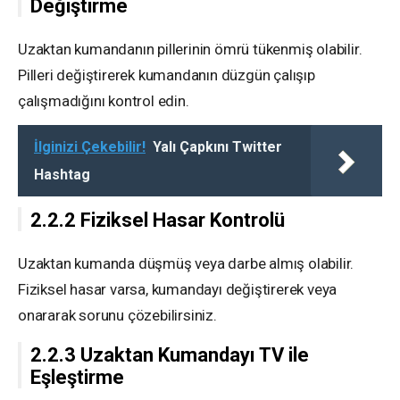
Değiştirme
Uzaktan kumandanın pillerinin ömrü tükenmiş olabilir.
Pilleri değiştirerek kumandanın düzgün çalışıp
çalışmadığını kontrol edin.
İlginizi Çekebilir!
Yalı Çapkını Twitter
Hashtag
2.2.2 Fiziksel Hasar Kontrolü
Uzaktan kumanda düşmüş veya darbe almış olabilir.
Fiziksel hasar varsa, kumandayı değiştirerek veya
onararak sorunu çözebilirsiniz.
2.2.3 Uzaktan Kumandayı TV ile
Eşleştirme