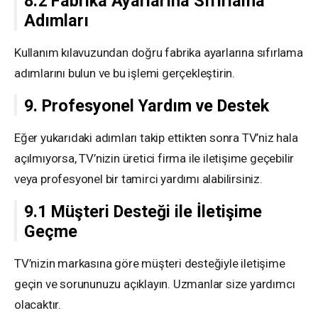
8.2 Fabrika Ayarlarına Sıfırlama
Adımları
Kullanım kılavuzundan doğru fabrika ayarlarına sıfırlama
adımlarını bulun ve bu işlemi gerçekleştirin.
9. Profesyonel Yardım ve Destek
Eğer yukarıdaki adımları takip ettikten sonra TV’niz hala
açılmıyorsa, TV’nizin üretici firma ile iletişime geçebilir
veya profesyonel bir tamirci yardımı alabilirsiniz.
9.1 Müşteri Desteği ile İletişime
Geçme
TV’nizin markasına göre müşteri desteğiyle iletişime
geçin ve sorununuzu açıklayın. Uzmanlar size yardımcı
olacaktır.