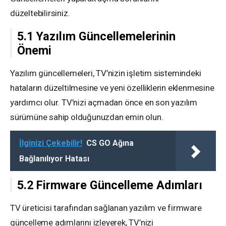
düzeltebilirsiniz.
5.1 Yazılım Güncellemelerinin
Önemi
Yazılım güncellemeleri, TV’nizin işletim sistemindeki
hataların düzeltilmesine ve yeni özelliklerin eklenmesine
yardımcı olur. TV’nizi açmadan önce en son yazılım
sürümüne sahip olduğunuzdan emin olun.
İlginizi Çekebilir!
CS GO Ağına
Bağlanılıyor Hatası
5.2 Firmware Güncelleme Adımları
TV üreticisi tarafından sağlanan yazılım ve firmware
güncelleme adımlarını izleyerek, TV’nizi