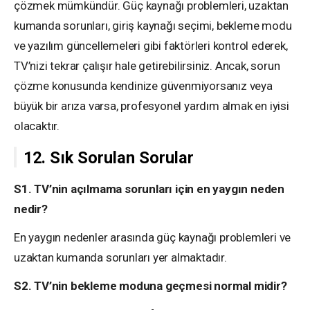
çözmek mümkündür. Güç kaynağı problemleri, uzaktan
kumanda sorunları, giriş kaynağı seçimi, bekleme modu
ve yazılım güncellemeleri gibi faktörleri kontrol ederek,
TV’nizi tekrar çalışır hale getirebilirsiniz. Ancak, sorun
çözme konusunda kendinize güvenmiyorsanız veya
büyük bir arıza varsa, profesyonel yardım almak en iyisi
olacaktır.
12. Sık Sorulan Sorular
S1. TV’nin açılmama sorunları için en yaygın neden
nedir?
En yaygın nedenler arasında güç kaynağı problemleri ve
uzaktan kumanda sorunları yer almaktadır.
S2. TV’nin bekleme moduna geçmesi normal midir?