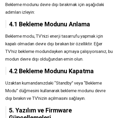
Bekleme modunu devre dışı bırakmak için aşağıdaki
adımları izleyin:
4.1 Bekleme Modunu Anlama
Bekleme modu, TV’nizi enerji tasarrufu yapmak için
kapalı olmadan devre dışı bırakan bir özelliktir. Eğer
TV’niz bekleme modundayken açmaya çalışıyorsanız, bu
modun devre dışı olduğundan emin olun.
4.2 Bekleme Modunu Kapatma
Uzaktan kumandanızdaki “Standby” veya “Bekleme
Modu” düğmesini kullanarak bekleme modunu devre
dışı bırakın ve TV’nizin açılmasını sağlayın.
5. Yazılım ve Firmware
Güncellemeleri