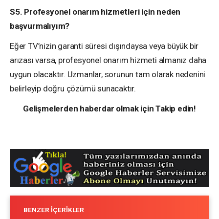
S5. Profesyonel onarım hizmetleri için neden
başvurmalıyım?
Eğer TV’nizin garanti süresi dışındaysa veya büyük bir
arızası varsa, profesyonel onarım hizmeti almanız daha
uygun olacaktır. Uzmanlar, sorunun tam olarak nedenini
belirleyip doğru çözümü sunacaktır.
Gelişmelerden haberdar olmak için Takip edin!
BENZER İÇERIKLER