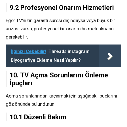
9.2 Profesyonel Onarım Hizmetleri
Eğer TV’nizin garanti süresi dışındaysa veya büyük bir
arızası varsa, profesyonel bir onarım hizmeti almanız
gerekebilir.
İlginizi Çekebilir!
Threads instagram
Biyografiye Ekleme Nasıl Yapılır?
10. TV Açma Sorunlarını Önleme
İpuçları
Açma sorunlarından kaçınmak için aşağıdaki ipuçlarını
göz önünde bulundurun:
10.1 Düzenli Bakım