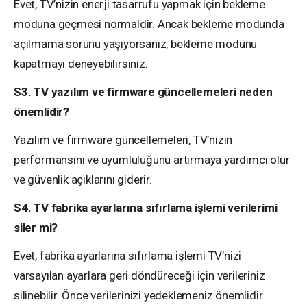
Evet, TV’nizin enerji tasarrufu yapmak için bekleme
moduna geçmesi normaldir. Ancak bekleme modunda
açılmama sorunu yaşıyorsanız, bekleme modunu
kapatmayı deneyebilirsiniz.
S3. TV yazılım ve firmware güncellemeleri neden
önemlidir?
Yazılım ve firmware güncellemeleri, TV’nizin
performansını ve uyumluluğunu artırmaya yardımcı olur
ve güvenlik açıklarını giderir.
S4. TV fabrika ayarlarına sıfırlama işlemi verilerimi
siler mi?
Evet, fabrika ayarlarına sıfırlama işlemi TV’nizi
varsayılan ayarlara geri döndüreceği için verileriniz
silinebilir. Önce verilerinizi yedeklemeniz önemlidir.