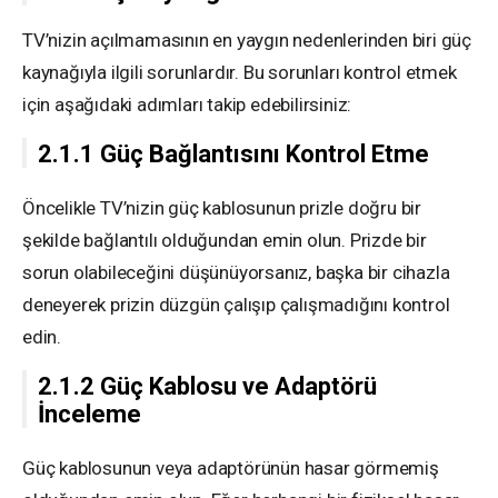
TV’nizin açılmamasının en yaygın nedenlerinden biri güç
kaynağıyla ilgili sorunlardır. Bu sorunları kontrol etmek
için aşağıdaki adımları takip edebilirsiniz:
2.1.1 Güç Bağlantısını Kontrol Etme
Öncelikle TV’nizin güç kablosunun prizle doğru bir
şekilde bağlantılı olduğundan emin olun. Prizde bir
sorun olabileceğini düşünüyorsanız, başka bir cihazla
deneyerek prizin düzgün çalışıp çalışmadığını kontrol
edin.
2.1.2 Güç Kablosu ve Adaptörü
İnceleme
Güç kablosunun veya adaptörünün hasar görmemiş