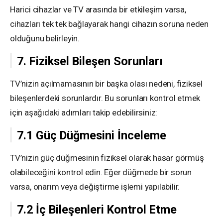
Harici cihazlar ve TV arasında bir etkileşim varsa,
cihazları tek tek bağlayarak hangi cihazın soruna neden
olduğunu belirleyin.
7. Fiziksel Bileşen Sorunları
TV’nizin açılmamasının bir başka olası nedeni, fiziksel
bileşenlerdeki sorunlardır. Bu sorunları kontrol etmek
için aşağıdaki adımları takip edebilirsiniz:
7.1 Güç Düğmesini İnceleme
TV’nizin güç düğmesinin fiziksel olarak hasar görmüş
olabileceğini kontrol edin. Eğer düğmede bir sorun
varsa, onarım veya değiştirme işlemi yapılabilir.
7.2 İç Bileşenleri Kontrol Etme