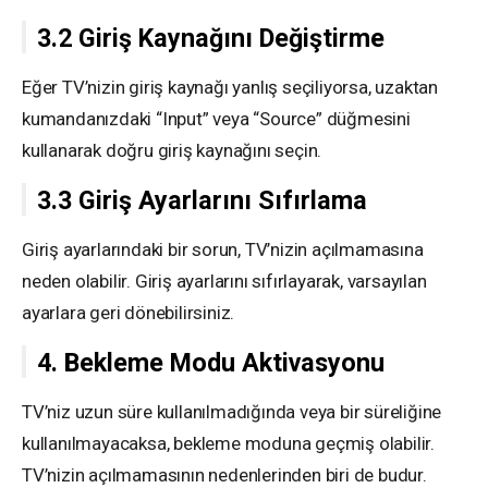
3.2 Giriş Kaynağını Değiştirme
Eğer TV’nizin giriş kaynağı yanlış seçiliyorsa, uzaktan
kumandanızdaki “Input” veya “Source” düğmesini
kullanarak doğru giriş kaynağını seçin.
3.3 Giriş Ayarlarını Sıfırlama
Giriş ayarlarındaki bir sorun, TV’nizin açılmamasına
neden olabilir. Giriş ayarlarını sıfırlayarak, varsayılan
ayarlara geri dönebilirsiniz.
4. Bekleme Modu Aktivasyonu
TV’niz uzun süre kullanılmadığında veya bir süreliğine
kullanılmayacaksa, bekleme moduna geçmiş olabilir.
TV’nizin açılmamasının nedenlerinden biri de budur.