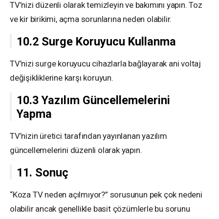
TV’nizi düzenli olarak temizleyin ve bakımını yapın. Toz
ve kir birikimi, açma sorunlarına neden olabilir.
10.2 Surge Koruyucu Kullanma
TV’nizi surge koruyucu cihazlarla bağlayarak ani voltaj
değişikliklerine karşı koruyun.
10.3 Yazılım Güncellemelerini
Yapma
TV’nizin üretici tarafından yayınlanan yazılım
güncellemelerini düzenli olarak yapın.
11. Sonuç
“Koza TV neden açılmıyor?” sorusunun pek çok nedeni
olabilir ancak genellikle basit çözümlerle bu sorunu