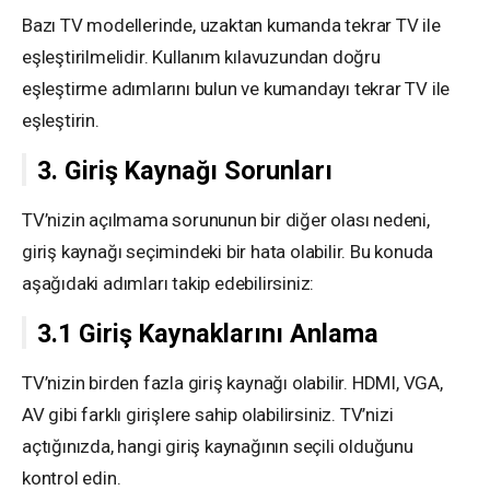
Bazı TV modellerinde, uzaktan kumanda tekrar TV ile
eşleştirilmelidir. Kullanım kılavuzundan doğru
eşleştirme adımlarını bulun ve kumandayı tekrar TV ile
eşleştirin.
3. Giriş Kaynağı Sorunları
TV’nizin açılmama sorununun bir diğer olası nedeni,
giriş kaynağı seçimindeki bir hata olabilir. Bu konuda
aşağıdaki adımları takip edebilirsiniz:
3.1 Giriş Kaynaklarını Anlama
TV’nizin birden fazla giriş kaynağı olabilir. HDMI, VGA,
AV gibi farklı girişlere sahip olabilirsiniz. TV’nizi
açtığınızda, hangi giriş kaynağının seçili olduğunu
kontrol edin.