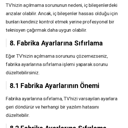
TV’nizin açılmama sorununun nedeni, iç bileşenlerdeki
arızalar olabilir. Ancak, iç bileşenler hassas olduğu için
bunları kendiniz kontrol etmek yerine profesyonel bir
teknisyen çağırmak daha uygun olabilir.
8. Fabrika Ayarlarına Sıfırlama
Eğer TV’nizin açılmama sorununu çözemezseniz,
fabrika ayarlarına sıfırlama işlemi yaparak sorunu
düzeltebilirsiniz.
8.1 Fabrika Ayarlarının Önemi
Fabrika ayarlarına sıfırlama, TV’nizi varsayılan ayarlara
geri döndürür ve herhangi bir yazılım hatasını
düzeltebilir.