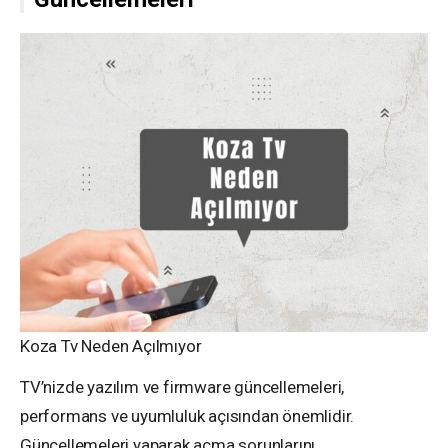
Koza Tv Neden Açılmıyor
TV’nizde yazılım ve firmware güncellemeleri,
performans ve uyumluluk açısından önemlidir.
Güncellemeleri yaparak açma sorunlarını