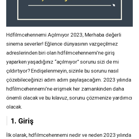
Hdfilmcehennemi Açılmıyor 2023, Merhaba değerli
sinema severler! Eğlence dünyasının vazgeçilmez
adreslerinden biri olan hdfilmcehennemi’ne giriş
yaparken yaşadığınız “açılmıyor” sorunu sizi de mi
çıldırtıyor? Endişelenmeyin, sizinle bu sorunu nasıl
çözebileceğinizi adım adım paylaşacağım. 2023 yılında
hdfilmcehennemi’ne erişmek her zamankinden daha
önemli olacak ve bu kılavuz, sorunu çözmenize yardımcı
olacak.
1. Giriş
İlk olarak, hdfilmcehennemi nedir ve neden 2023 yılında