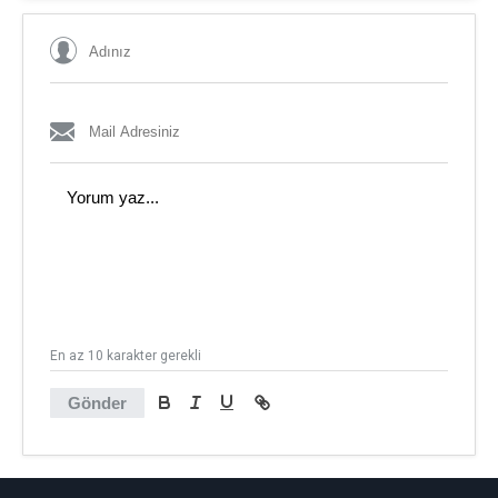
En az 10 karakter gerekli
Gönder