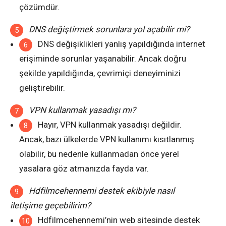
çözümdür.
DNS değiştirmek sorunlara yol açabilir mi?
DNS değişiklikleri yanlış yapıldığında internet
erişiminde sorunlar yaşanabilir. Ancak doğru
şekilde yapıldığında, çevrimiçi deneyiminizi
geliştirebilir.
VPN kullanmak yasadışı mı?
Hayır, VPN kullanmak yasadışı değildir.
Ancak, bazı ülkelerde VPN kullanımı kısıtlanmış
olabilir, bu nedenle kullanmadan önce yerel
yasalara göz atmanızda fayda var.
Hdfilmcehennemi destek ekibiyle nasıl
iletişime geçebilirim?
Hdfilmcehennemi’nin web sitesinde destek