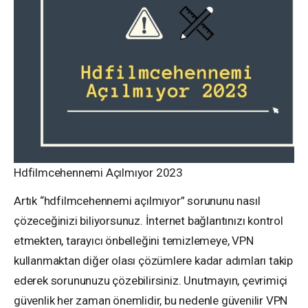
Hdfilmcehennemi Açılmıyor 2023
Artık “hdfilmcehennemi açılmıyor” sorununu nasıl
çözeceğinizi biliyorsunuz. İnternet bağlantınızı kontrol
etmekten, tarayıcı önbelleğini temizlemeye, VPN
kullanmaktan diğer olası çözümlere kadar adımları takip
ederek sorununuzu çözebilirsiniz. Unutmayın, çevrimiçi
güvenlik her zaman önemlidir, bu nedenle güvenilir VPN