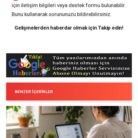
için iletişim bilgileri veya destek formu bulunabilir.
Bunu kullanarak sorununuzu bildirebilirsiniz.
Gelişmelerden haberdar olmak için Takip edin!
BENZER İÇERIKLER