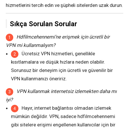
hizmetlerini tercih edin ve şüpheli sitelerden uzak durun.
Sıkça Sorulan Sorular
Hdfilmcehennemi’ne erişmek için ücretli bir
VPN mi kullanmalıyım?
Ücretsiz VPN hizmetleri, genellikle
kısıtlamalara ve düşük hızlara neden olabilir.
Sorunsuz bir deneyim için ücretli ve güvenilir bir
VPN kullanmanızı öneririz.
VPN kullanmak internetsiz izlemekten daha mı
iyi?
Hayır, internet bağlantısı olmadan izlemek
mümkün değildir. VPN, sadece hdfilmcehennemi
gibi sitelere erişimi engellenen kullanıcılar için bir