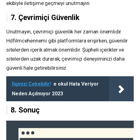
ekibiyle iletişime geçmeyi unutmayın.
7. Çevrimiçi Güvenlik
Unutmayın, çevrimiçi güvenlik her zaman önemlidir.
Hdfilmcehennemi gibi platformlara erişirken, güvenilir
sitelerden içerik almak önemlidir. Şüpheli içerikler ve
sitelerden uzak durarak, çevrimiçi deneyiminizi daha
güvenli hale getirebilirsiniz.
İlginizi Çekebilir!
e okul Hata Veriyor
Neden Açılmıyor 2023
8. Sonuç