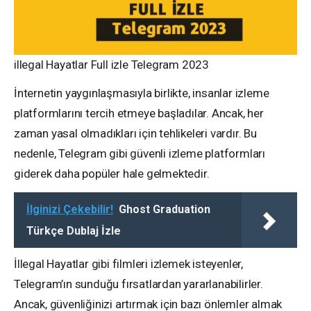
illegal Hayatlar Full izle Telegram 2023
İnternetin yaygınlaşmasıyla birlikte, insanlar izleme
platformlarını tercih etmeye başladılar. Ancak, her
zaman yasal olmadıkları için tehlikeleri vardır. Bu
nedenle, Telegram gibi güvenli izleme platformları
giderek daha popüler hale gelmektedir.
İlginizi Çekebilir!
Ghost Graduation
Türkçe Dublaj İzle
İllegal Hayatlar gibi filmleri izlemek isteyenler,
Telegram’ın sunduğu fırsatlardan yararlanabilirler.
Ancak, güvenliğinizi artırmak için bazı önlemler almak