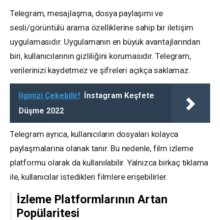
Telegram, mesajlaşma, dosya paylaşımı ve
sesli/görüntülü arama özelliklerine sahip bir iletişim
uygulamasıdır. Uygulamanın en büyük avantajlarından
biri, kullanıcılarının gizliliğini korumasıdır. Telegram,
verilerinizi kaydetmez ve şifreleri açıkça saklamaz.
İlginizi Çekebilir!
İnstagram Keşfete
Düşme 2022
Telegram ayrıca, kullanıcıların dosyaları kolayca
paylaşmalarına olanak tanır. Bu nedenle, film izleme
platformu olarak da kullanılabilir. Yalnızca birkaç tıklama
ile, kullanıcılar istedikleri filmlere erişebilirler.
İzleme Platformlarının Artan
Popülaritesi