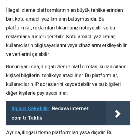
İllegal izleme platformlarının en büyük tehlikelerinden
biri, kötü amaçlı yazılımların bulaşmasıdır. Bu
platformlar, reklamları tıklamanızı isteyebilir ve bu
reklamlar virüsler içerebilir. Kötü amaçlı yazılımlar,
kullanıcıların bilgisayarlarını veya cihazlarını etkileyebilir
ve verilerini çalabilir.
Bunun yanı sıra, illegal izleme platformları, kullanıcıların
kişisel bilgilerini tehlikeye atabilirler. Bu platformlar,
kullanıcıların IP adreslerini kaydedebilir ve bu bilgileri
diğer kişilerle paylaşabilirler.
İlginizi Çekebilir!
Bedava internet
com tr Taktik
Ayrıca, illegal izleme platformları yasa dışıdır. Bu