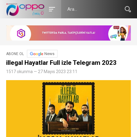
News
ABONE OL
illegal Hayatlar Full izle Telegram 2023
1517 okunma — 27 Mayıs 2023 23:11