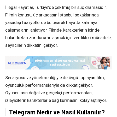
İllegal Hayatlar, Türkiye’de çekilmiş bir suç dramasıdır.
Filmin konusu, üç arkadaşın İstanbul sokaklarında
yasadışı faaliyetlerde bulunarak hayatta kalmaya
çalışmalarını anlatıyor. Filmde, karakterlerin içinde
bulundukları zor durumu aşmak için verdikleri mücadele,
seyircilerin dikkatini çekiyor.
Senaryosu ve yönetmenliğiyle de övgü toplayan film,
oyunculuk performanslarıyla da dikkat çekiyor.
Oyuncuların doğal ve gerçekçi performansları,
izleyicilerin karakterlerle bağ kurmasını kolaylaştırıyor.
Telegram Nedir ve Nasıl Kullanılır?