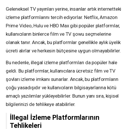
Geleneksel TV yayınları yerine, insanlar artık internetteki
izleme platformlarını tercih ediyorlar. Netflix, Amazon
Prime Video, Hulu ve HBO Max gibi popüler platformlar,
kullanıcıların binlerce film ve TV şowu seçmelerine
olanak tanır. Ancak, bu platformlar genellikle aylık üyelik
ücreti alırlar ve herkesin bütçesine uygun olmayabilirler.
Bu nedenle, illegal izleme platformları da popüler hale
geldi. Bu platformlar, kullanıcılara ücretsiz film ve TV
şovları izleme imkanı sunarlar. Ancak, bu platformların
çoğu yasadışıdır ve kullanıcıların bilgisayarlarına kötü
amaçlı yazılımlar yükleyebilirler. Bunun yanı sıra, kişisel
bilgilerinizi de tehlikeye atabilirler.
İllegal İzleme Platformlarının
Tehlikeleri