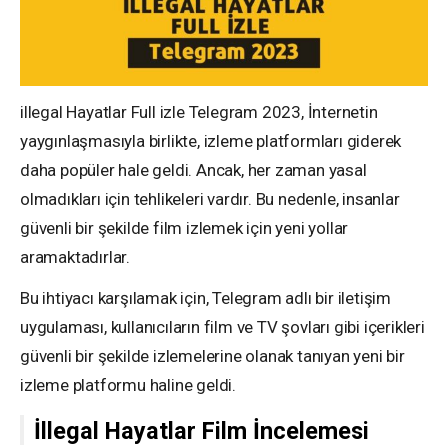
illegal Hayatlar Full izle Telegram 2023, İnternetin
yaygınlaşmasıyla birlikte, izleme platformları giderek
daha popüler hale geldi. Ancak, her zaman yasal
olmadıkları için tehlikeleri vardır. Bu nedenle, insanlar
güvenli bir şekilde film izlemek için yeni yollar
aramaktadırlar.
Bu ihtiyacı karşılamak için, Telegram adlı bir iletişim
uygulaması, kullanıcıların film ve TV şovları gibi içerikleri
güvenli bir şekilde izlemelerine olanak tanıyan yeni bir
izleme platformu haline geldi.
İllegal Hayatlar Film İncelemesi