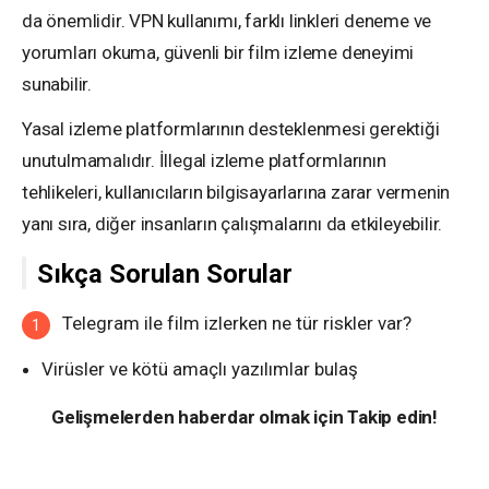
da önemlidir. VPN kullanımı, farklı linkleri deneme ve
yorumları okuma, güvenli bir film izleme deneyimi
sunabilir.
Yasal izleme platformlarının desteklenmesi gerektiği
unutulmamalıdır. İllegal izleme platformlarının
tehlikeleri, kullanıcıların bilgisayarlarına zarar vermenin
yanı sıra, diğer insanların çalışmalarını da etkileyebilir.
Sıkça Sorulan Sorular
Telegram ile film izlerken ne tür riskler var?
Virüsler ve kötü amaçlı yazılımlar bulaş
Gelişmelerden haberdar olmak için Takip edin!