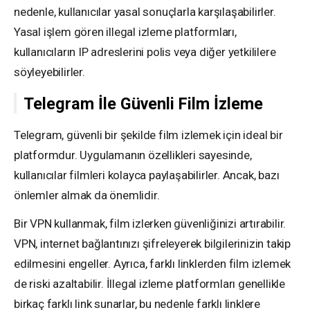
nedenle, kullanıcılar yasal sonuçlarla karşılaşabilirler.
Yasal işlem gören illegal izleme platformları,
kullanıcıların IP adreslerini polis veya diğer yetkililere
söyleyebilirler.
Telegram İle Güvenli Film İzleme
Telegram, güvenli bir şekilde film izlemek için ideal bir
platformdur. Uygulamanın özellikleri sayesinde,
kullanıcılar filmleri kolayca paylaşabilirler. Ancak, bazı
önlemler almak da önemlidir.
Bir VPN kullanmak, film izlerken güvenliğinizi artırabilir.
VPN, internet bağlantınızı şifreleyerek bilgilerinizin takip
edilmesini engeller. Ayrıca, farklı linklerden film izlemek
de riski azaltabilir. İllegal izleme platformları genellikle
birkaç farklı link sunarlar, bu nedenle farklı linklere