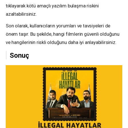
tıklayarak kötü amaçlı yazılım bulaşma riskini
azaltabilirsiniz.
Son olarak, kullanıcıların yorumları ve tavsiyeleri de
önem taşır. Bu şekilde, hangi filmlerin güvenli olduğunu
ve hangilerinin riskli olduğunu daha iyi anlayabilirsiniz.
Sonuç