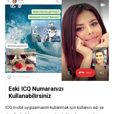
Eski ICQ Numaranızı
Kullanabilirsiniz
ICQ mobil uygulamasını kullanmak için kullanıcı adı ya