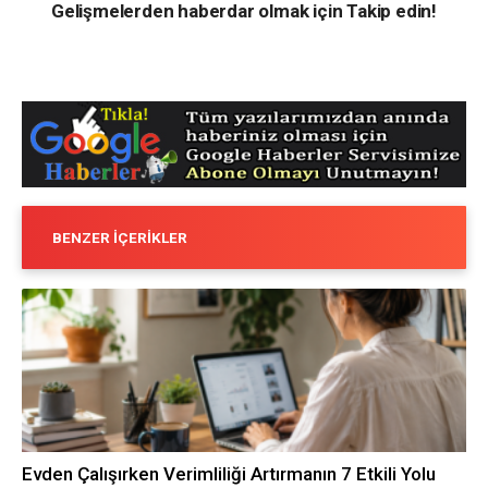
Gelişmelerden haberdar olmak için Takip edin!
BENZER İÇERIKLER
Evden Çalışırken Verimliliği Artırmanın 7 Etkili Yolu