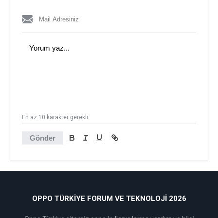
En az 10 karakter gerekli
Gönder
OPPO TÜRKIYE FORUM VE TEKNOLOJI 2026