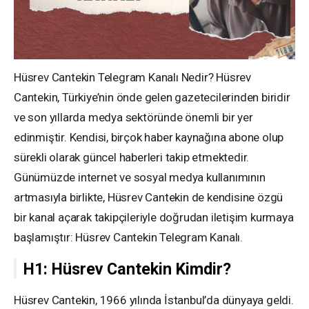
Hüsrev Cantekin Telegram Kanalı Nedir? Hüsrev
Cantekin, Türkiye’nin önde gelen gazetecilerinden biridir
ve son yıllarda medya sektöründe önemli bir yer
edinmiştir. Kendisi, birçok haber kaynağına abone olup
sürekli olarak güncel haberleri takip etmektedir.
Günümüzde internet ve sosyal medya kullanımının
artmasıyla birlikte, Hüsrev Cantekin de kendisine özgü
bir kanal açarak takipçileriyle doğrudan iletişim kurmaya
başlamıştır: Hüsrev Cantekin Telegram Kanalı.
H1: Hüsrev Cantekin Kimdir?
Hüsrev Cantekin, 1966 yılında İstanbul’da dünyaya geldi.