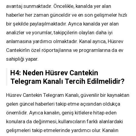
avantaj sunmaktadır. Öncelikle, kanalda yer alan
haberler her zaman günceldir ve en son gelişmeler hızlı
bir şekilde paylaşılmaktadır. Ayrıca kanalda yer alan
analizler ve yorumlar, takipçilerin olayları daha iyi
anlamasına yardımcı olmaktadır. Kanal ayrıca, Hüsrev
Cantekin’in özel röportajlarına ve programlarına da ev
sahipliği yapar.
H4: Neden Hüsrev Cantekin
Telegram Kanalı Tercih Edilmelidir?
Hüsrev Cantekin Telegram Kanalı, güvenilir bir kaynaktan
gelen güncel haberleri takip etme açısından oldukça
önemlidir. Ayrıca kanalın, geniş kitlelere hitap eden
konulara da değinmesi, kullanıcıların farklı alanlardaki
gelişmeleri takip etmelerinde yardımcı olur. Kanalın