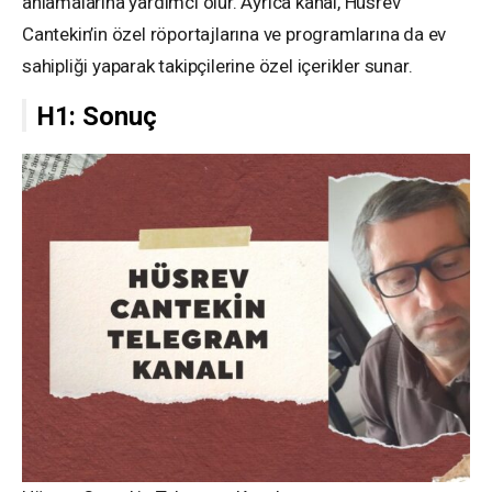
anlamalarına yardımcı olur. Ayrıca kanal, Hüsrev
Cantekin’in özel röportajlarına ve programlarına da ev
sahipliği yaparak takipçilerine özel içerikler sunar.
H1: Sonuç