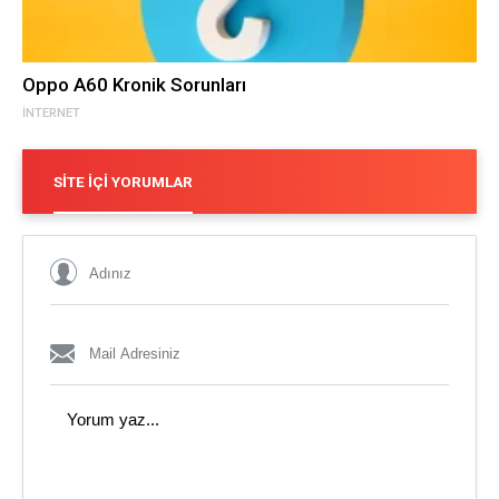
Oppo A60 Kronik Sorunları
İNTERNET
SITE İÇI YORUMLAR