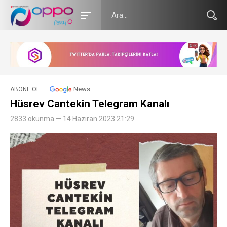
News
ABONE OL
Hüsrev Cantekin Telegram Kanalı
2833 okunma — 14 Haziran 2023 21:29