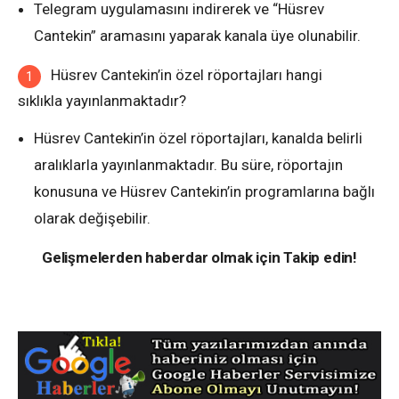
Telegram uygulamasını indirerek ve “Hüsrev
Cantekin” aramasını yaparak kanala üye olunabilir.
Hüsrev Cantekin’in özel röportajları hangi
sıklıkla yayınlanmaktadır?
Hüsrev Cantekin’in özel röportajları, kanalda belirli
aralıklarla yayınlanmaktadır. Bu süre, röportajın
konusuna ve Hüsrev Cantekin’in programlarına bağlı
olarak değişebilir.
Gelişmelerden haberdar olmak için Takip edin!