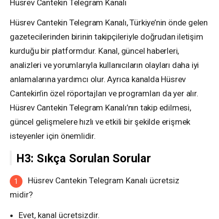
Hüsrev Cantekin Telegram Kanalı
Hüsrev Cantekin Telegram Kanalı, Türkiye’nin önde gelen
gazetecilerinden birinin takipçileriyle doğrudan iletişim
kurduğu bir platformdur. Kanal, güncel haberleri,
analizleri ve yorumlarıyla kullanıcıların olayları daha iyi
anlamalarına yardımcı olur. Ayrıca kanalda Hüsrev
Cantekin’in özel röportajları ve programları da yer alır.
Hüsrev Cantekin Telegram Kanalı’nın takip edilmesi,
güncel gelişmelere hızlı ve etkili bir şekilde erişmek
isteyenler için önemlidir.
H3: Sıkça Sorulan Sorular
Hüsrev Cantekin Telegram Kanalı ücretsiz
midir?
Evet, kanal ücretsizdir.