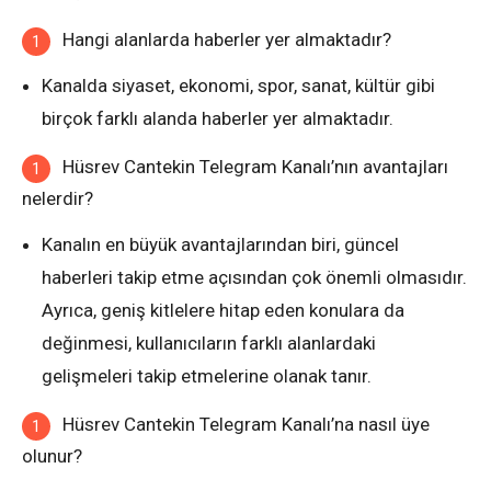
Hangi alanlarda haberler yer almaktadır?
Kanalda siyaset, ekonomi, spor, sanat, kültür gibi
birçok farklı alanda haberler yer almaktadır.
Hüsrev Cantekin Telegram Kanalı’nın avantajları
nelerdir?
Kanalın en büyük avantajlarından biri, güncel
haberleri takip etme açısından çok önemli olmasıdır.
Ayrıca, geniş kitlelere hitap eden konulara da
değinmesi, kullanıcıların farklı alanlardaki
gelişmeleri takip etmelerine olanak tanır.
Hüsrev Cantekin Telegram Kanalı’na nasıl üye
olunur?