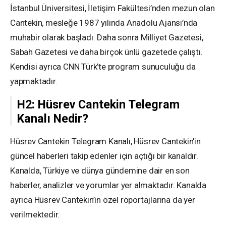
İstanbul Üniversitesi, İletişim Fakültesi’nden mezun olan
Cantekin, mesleğe 1987 yılında Anadolu Ajansı’nda
muhabir olarak başladı. Daha sonra Milliyet Gazetesi,
Sabah Gazetesi ve daha birçok ünlü gazetede çalıştı.
Kendisi ayrıca CNN Türk’te program sunuculuğu da
yapmaktadır.
H2: Hüsrev Cantekin Telegram
Kanalı Nedir?
Hüsrev Cantekin Telegram Kanalı, Hüsrev Cantekin’in
güncel haberleri takip edenler için açtığı bir kanaldır.
Kanalda, Türkiye ve dünya gündemine dair en son
haberler, analizler ve yorumlar yer almaktadır. Kanalda
ayrıca Hüsrev Cantekin’in özel röportajlarına da yer
verilmektedir.