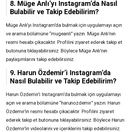
8. Müge Anlı’yı Instagram’da Nasıl
Bulabilir ve Takip Edebilirim?
Müge Anlı’yı Instagram’da bulmak için uygulamayı açın
ve arama bölümüne “mugeanli” yazın. Müge Anlı’nın
resmi hesabı çıkacaktır. Profilini ziyaret ederek takip et
butonuna tıklayabilirsiniz. Böylece Müge Anlı’nın
paylaşımlarını takip edebilirsiniz.
9. Harun Özdemir’i Instagram’da
Nasıl Bulabilir ve Takip Edebilirim?
Harun Özdemir’i Instagram’da bulmak için uygulamayı
açın ve arama bölümüne “harunozdemir” yazın. Harun
Özdemir’in resmi hesabı çıkacaktır. Profilini ziyaret
ederek takip et butonuna tıklayabilirsiniz. Böylece Harun
Özdemir’in videolarını ve içeriklerini takip edebilirsiniz.