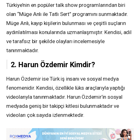
Türkiye’nin en popüler talk show programlarından biri
olan “Müge Anlı ile Tatlı Sert” programını sunmaktadır.
Müge Anlı, kayıp kişilerin bulunması ve çeşitli suçların
aydınlatılması konularında uzmanlaşmıştır. Kendisi, adil
ve tarafsız bir şekilde olayları incelemesiyle
tanınmaktadır.
2. Harun Özdemir Kimdir?
Harun Özdemir ise Türk iş insanı ve sosyal medya
fenomenidir. Kendisi, özellikle lüks araçlarıyla yaptığı
videolarıyla tanınmaktadır. Harun Özdemir’in sosyal
medyada geniş bir takipçi kitlesi bulunmaktadır ve
videoları çok sayıda izlenmektedir.