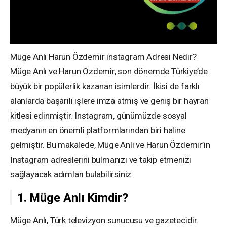
Müge Anlı Harun Özdemir instagram Adresi Nedir?
Müge Anlı ve Harun Özdemir, son dönemde Türkiye’de
büyük bir popülerlik kazanan isimlerdir. İkisi de farklı
alanlarda başarılı işlere imza atmış ve geniş bir hayran
kitlesi edinmiştir. Instagram, günümüzde sosyal
medyanın en önemli platformlarından biri haline
gelmiştir. Bu makalede, Müge Anlı ve Harun Özdemir’in
Instagram adreslerini bulmanızı ve takip etmenizi
sağlayacak adımları bulabilirsiniz.
1. Müge Anlı Kimdir?
Müge Anlı, Türk televizyon sunucusu ve gazetecidir.