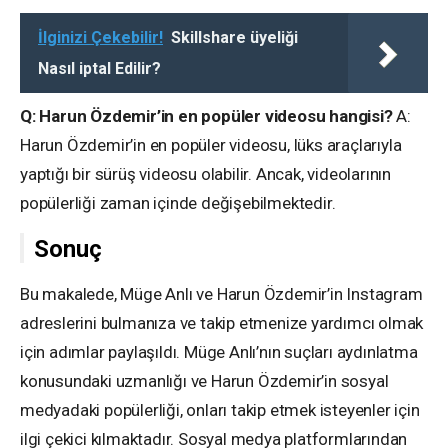
İlginizi Çekebilir!
Skillshare üyeliği
Nasıl iptal Edilir?
Q: Harun Özdemir’in en popüler videosu hangisi?
A:
Harun Özdemir’in en popüler videosu, lüks araçlarıyla
yaptığı bir sürüş videosu olabilir. Ancak, videolarının
popülerliği zaman içinde değişebilmektedir.
Sonuç
Bu makalede, Müge Anlı ve Harun Özdemir’in Instagram
adreslerini bulmanıza ve takip etmenize yardımcı olmak
için adımlar paylaşıldı. Müge Anlı’nın suçları aydınlatma
konusundaki uzmanlığı ve Harun Özdemir’in sosyal
medyadaki popülerliği, onları takip etmek isteyenler için
ilgi çekici kılmaktadır. Sosyal medya platformlarından