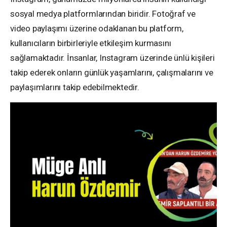
sosyal medya platformlarından biridir. Fotoğraf ve
video paylaşımı üzerine odaklanan bu platform,
kullanıcıların birbirleriyle etkileşim kurmasını
sağlamaktadır. İnsanlar, Instagram üzerinde ünlü kişileri
takip ederek onların günlük yaşamlarını, çalışmalarını ve
paylaşımlarını takip edebilmektedir.