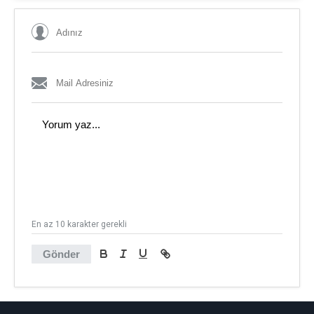
En az 10 karakter gerekli
Gönder