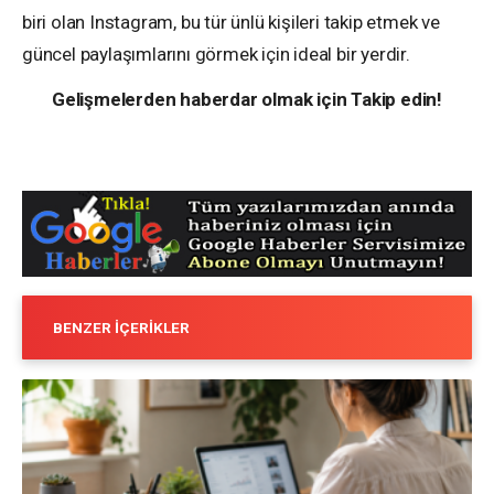
biri olan Instagram, bu tür ünlü kişileri takip etmek ve
güncel paylaşımlarını görmek için ideal bir yerdir.
Gelişmelerden haberdar olmak için Takip edin!
BENZER İÇERIKLER