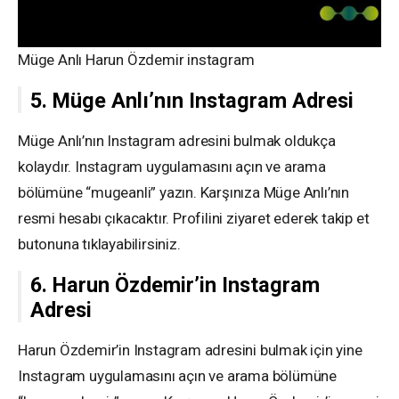
Müge Anlı Harun Özdemir instagram
5. Müge Anlı’nın Instagram Adresi
Müge Anlı’nın Instagram adresini bulmak oldukça
kolaydır. Instagram uygulamasını açın ve arama
bölümüne “mugeanli” yazın. Karşınıza Müge Anlı’nın
resmi hesabı çıkacaktır. Profilini ziyaret ederek takip et
butonuna tıklayabilirsiniz.
6. Harun Özdemir’in Instagram
Adresi
Harun Özdemir’in Instagram adresini bulmak için yine
Instagram uygulamasını açın ve arama bölümüne