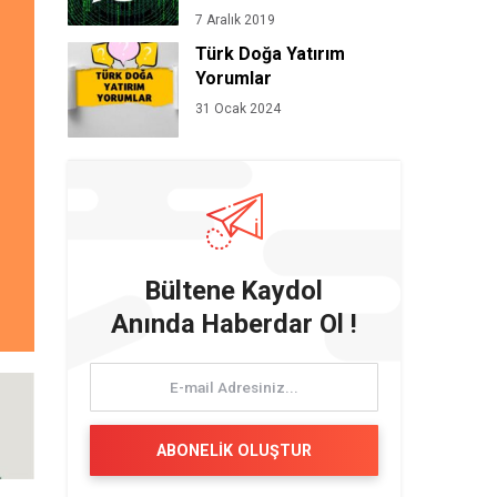
7 Aralık 2019
Türk Doğa Yatırım
Yorumlar
31 Ocak 2024
Bültene Kaydol
Anında Haberdar Ol !
ABONELİK OLUŞTUR