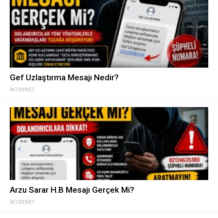
Gef Uzlaştırma Mesajı Nedir?
İNTERNET
Arzu Sarar H.B Mesajı Gerçek Mi?
İNTERNET