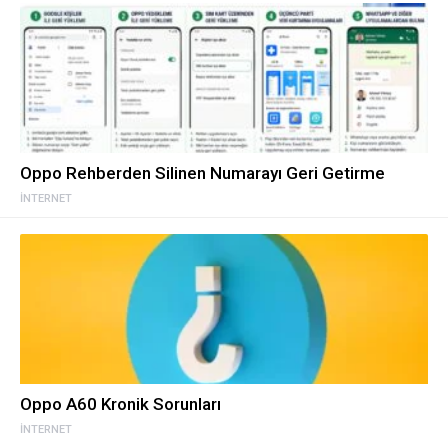
Oppo Rehberden Silinen Numarayı Geri Getirme
İNTERNET
Oppo A60 Kronik Sorunları
İNTERNET