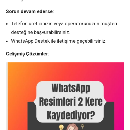
Sorun devam ederse:
Telefon üreticinizin veya operatörünüzün müşteri
desteğine başvurabilirsiniz.
WhatsApp Destek ile iletişime geçebilirsiniz.
Gelişmiş Çözümler: