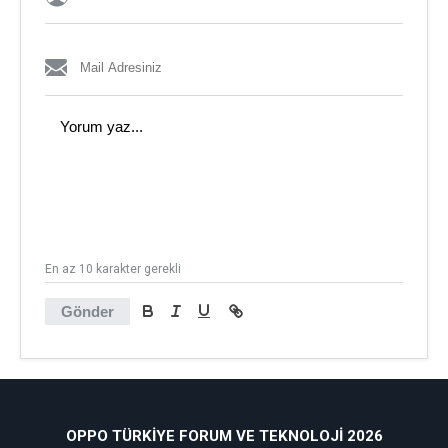
En az 10 karakter gerekli
Gönder
OPPO TÜRKIYE FORUM VE TEKNOLOJI 2026