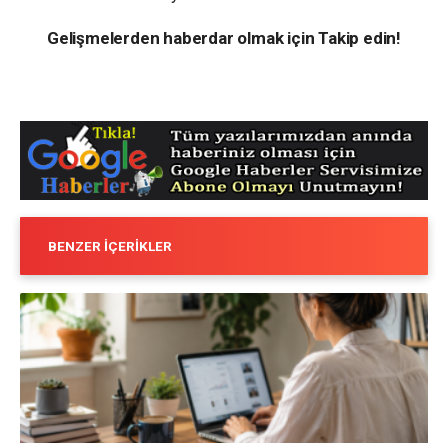
Gelişmelerden haberdar olmak için Takip edin!
BENZER İÇERIKLER