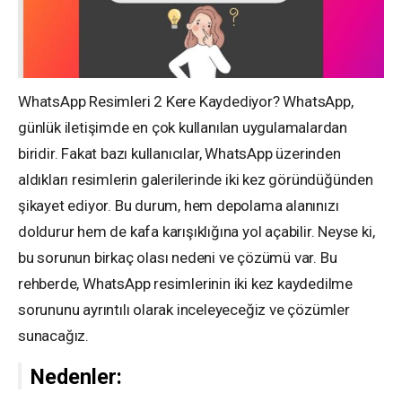
WhatsApp Resimleri 2 Kere Kaydediyor? WhatsApp,
günlük iletişimde en çok kullanılan uygulamalardan
biridir. Fakat bazı kullanıcılar, WhatsApp üzerinden
aldıkları resimlerin galerilerinde iki kez göründüğünden
şikayet ediyor. Bu durum, hem depolama alanınızı
doldurur hem de kafa karışıklığına yol açabilir. Neyse ki,
bu sorunun birkaç olası nedeni ve çözümü var. Bu
rehberde, WhatsApp resimlerinin iki kez kaydedilme
sorununu ayrıntılı olarak inceleyeceğiz ve çözümler
sunacağız.
Nedenler: