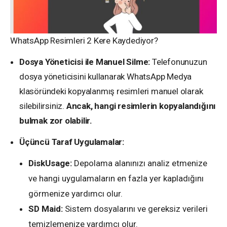
WhatsApp Resimleri 2 Kere Kaydediyor?
Dosya Yöneticisi ile Manuel Silme:
Telefonunuzun
dosya yöneticisini kullanarak WhatsApp Medya
klasöründeki kopyalanmış resimleri manuel olarak
silebilirsiniz.
Ancak, hangi resimlerin kopyalandığını
bulmak zor olabilir.
Üçüncü Taraf Uygulamalar:
DiskUsage:
Depolama alanınızı analiz etmenize
ve hangi uygulamaların en fazla yer kapladığını
görmenize yardımcı olur.
SD Maid:
Sistem dosyalarını ve gereksiz verileri
temizlemenize yardımcı olur.