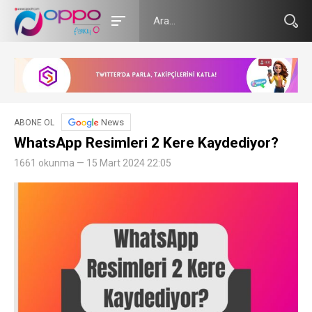
News
ABONE OL
WhatsApp Resimleri 2 Kere Kaydediyor?
1661 okunma — 15 Mart 2024 22:05