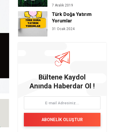
7 Aralık 2019
Türk Doğa Yatırım
Yorumlar
31 Ocak 2024
Bültene Kaydol
Anında Haberdar Ol !
ABONELİK OLUŞTUR