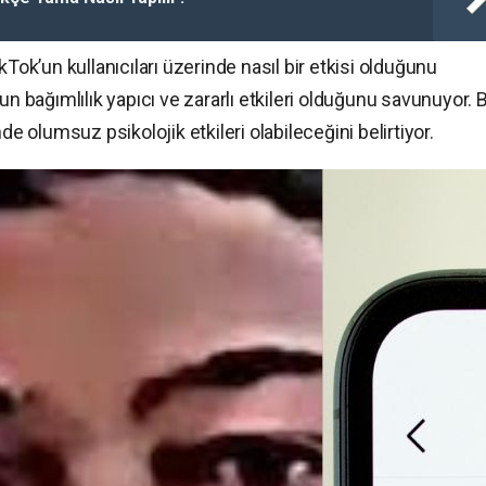
kTok’un kullanıcıları üzerinde nasıl bir etkisi olduğunu
un bağımlılık yapıcı ve zararlı etkileri olduğunu savunuyor. 
de olumsuz psikolojik etkileri olabileceğini belirtiyor.