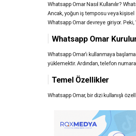
Whatsapp Omar Nasıl Kullanılır? What
Ancak, yoğun iş temposu veya kişisel 
Whatsapp Omar devreye giriyor. Peki, 
Whatsapp Omar Kurul
Whatsapp Omar’ı kullanmaya başlamak o
yüklemektir. Ardından, telefon numaran
Temel Özellikler
Whatsapp Omar, bir dizi kullanışlı özell