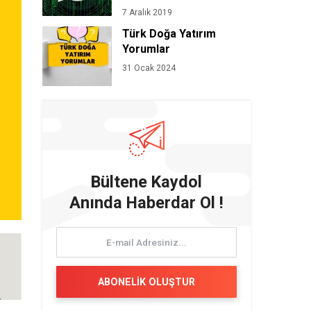
7 Aralık 2019
Türk Doğa Yatırım
Yorumlar
31 Ocak 2024
Bültene Kaydol
Anında Haberdar Ol !
ABONELİK OLUŞTUR