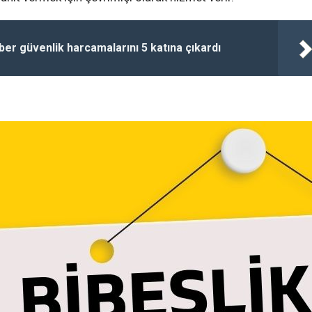
iber güvenlik harcamalarını 5 katına çıkardı