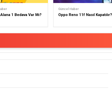
Haber
Güncel Haber
Alana 1 Bedava Var Mı?
Oppo Reno 11f Nasıl Kapatılır?