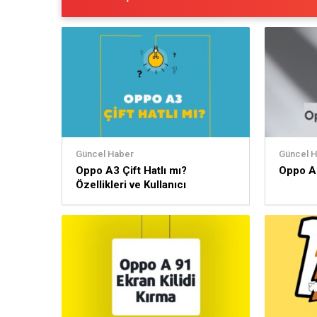
Güncel Haber
Güncel 
Oppo A3 Çift Hatlı mı?
Oppo A3
Özellikleri ve Kullanıcı
Deneyimi