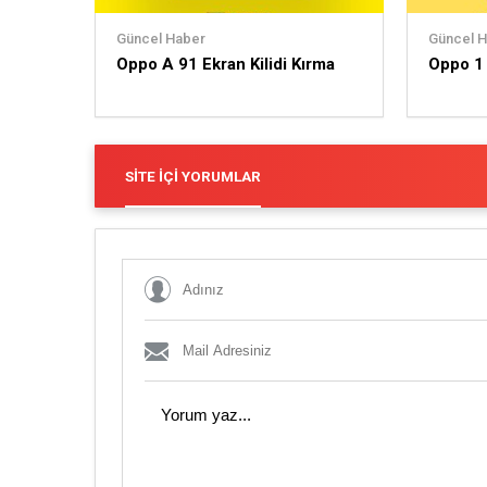
Güncel Haber
Güncel 
Oppo A 91 Ekran Kilidi Kırma
Oppo 1 
SITE İÇI YORUMLAR