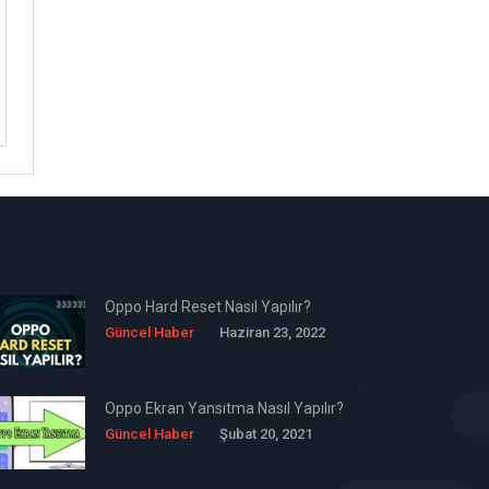
Oppo Hard Reset Nasıl Yapılır?
Güncel Haber
Haziran 23, 2022
Oppo Ekran Yansıtma Nasıl Yapılır?
Güncel Haber
Şubat 20, 2021