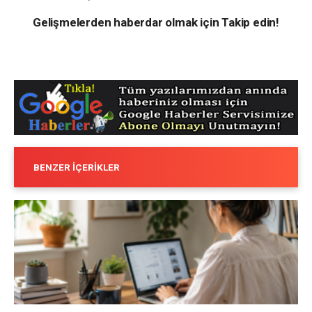
Gelişmelerden haberdar olmak için Takip edin!
BENZER İÇERIKLER