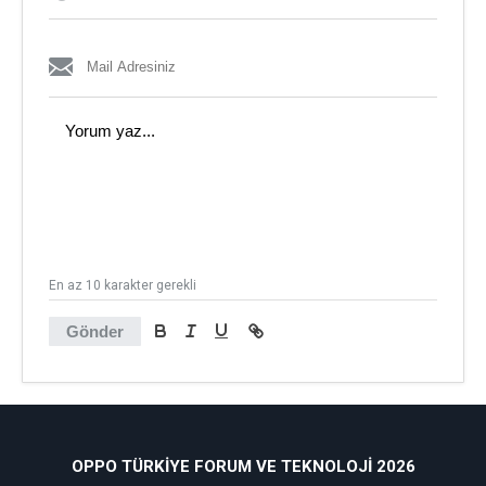
En az 10 karakter gerekli
Gönder
OPPO TÜRKIYE FORUM VE TEKNOLOJI 2026