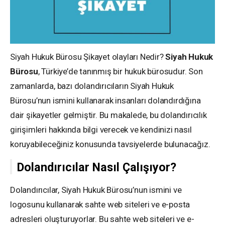
Siyah Hukuk Bürosu Şikayet olayları Nedir?
Siyah Hukuk
Bürosu
, Türkiye’de tanınmış bir hukuk bürosudur. Son
zamanlarda, bazı dolandırıcıların Siyah Hukuk
Bürosu’nun ismini kullanarak insanları dolandırdığına
dair şikayetler gelmiştir. Bu makalede, bu dolandırıcılık
girişimleri hakkında bilgi verecek ve kendinizi nasıl
koruyabileceğiniz konusunda tavsiyelerde bulunacağız.
Dolandırıcılar Nasıl Çalışıyor?
Dolandırıcılar, Siyah Hukuk Bürosu’nun ismini ve
logosunu kullanarak sahte web siteleri ve e-posta
adresleri oluşturuyorlar. Bu sahte web siteleri ve e-