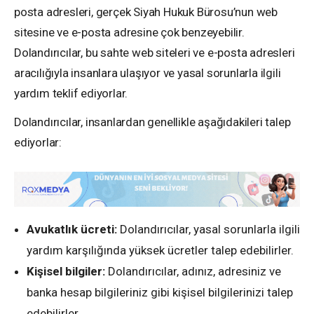
posta adresleri, gerçek Siyah Hukuk Bürosu’nun web
sitesine ve e-posta adresine çok benzeyebilir.
Dolandırıcılar, bu sahte web siteleri ve e-posta adresleri
aracılığıyla insanlara ulaşıyor ve yasal sorunlarla ilgili
yardım teklif ediyorlar.
Dolandırıcılar, insanlardan genellikle aşağıdakileri talep
ediyorlar:
Avukatlık ücreti:
Dolandırıcılar, yasal sorunlarla ilgili
yardım karşılığında yüksek ücretler talep edebilirler.
Kişisel bilgiler:
Dolandırıcılar, adınız, adresiniz ve
banka hesap bilgileriniz gibi kişisel bilgilerinizi talep
edebilirler.