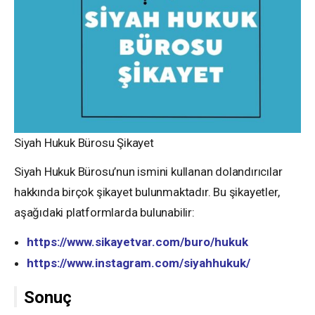
Siyah Hukuk Bürosu Şikayet
Siyah Hukuk Bürosu’nun ismini kullanan dolandırıcılar
hakkında birçok şikayet bulunmaktadır. Bu şikayetler,
aşağıdaki platformlarda bulunabilir:
https://www.sikayetvar.com/buro/hukuk
https://www.instagram.com/siyahhukuk/
Sonuç