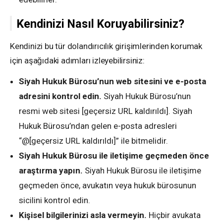
Kendinizi Nasıl Koruyabilirsiniz?
Kendinizi bu tür dolandırıcılık girişimlerinden korumak
için aşağıdaki adımları izleyebilirsiniz:
Siyah Hukuk Bürosu’nun web sitesini ve e-posta
adresini kontrol edin.
Siyah Hukuk Bürosu’nun
resmi web sitesi [geçersiz URL kaldırıldı]. Siyah
Hukuk Bürosu’ndan gelen e-posta adresleri
“@[geçersiz URL kaldırıldı]” ile bitmelidir.
Siyah Hukuk Bürosu ile iletişime geçmeden önce
araştırma yapın.
Siyah Hukuk Bürosu ile iletişime
geçmeden önce, avukatın veya hukuk bürosunun
sicilini kontrol edin.
Kişisel bilgilerinizi asla vermeyin.
Hiçbir avukata