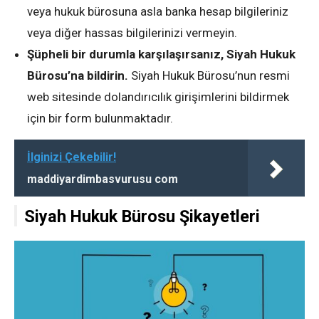
veya hukuk bürosuna asla banka hesap bilgileriniz
veya diğer hassas bilgilerinizi vermeyin.
Şüpheli bir durumla karşılaşırsanız, Siyah Hukuk
Bürosu’na bildirin.
Siyah Hukuk Bürosu’nun resmi
web sitesinde dolandırıcılık girişimlerini bildirmek
için bir form bulunmaktadır.
İlginizi Çekebilir!
maddiyardimbasvurusu com
Siyah Hukuk Bürosu Şikayetleri