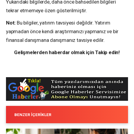
Yukarıdaki bilgilerde, daha önce bahsedilen bilgileri
tekrar etmemeye özen gösterilmiştir.
Not:
Bu bilgiler, yatırım tavsiyesi değildir. Yatırım
yapmadan önce kendi araştırmanızı yapmanız ve bir
finansal danışmana danışmanız tavsiye edilir.
Gelişmelerden haberdar olmak için Takip edin!
BENZER İÇERIKLER