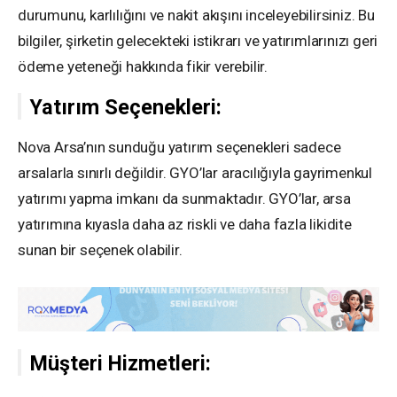
durumunu, karlılığını ve nakit akışını inceleyebilirsiniz. Bu
bilgiler, şirketin gelecekteki istikrarı ve yatırımlarınızı geri
ödeme yeteneği hakkında fikir verebilir.
Yatırım Seçenekleri:
Nova Arsa’nın sunduğu yatırım seçenekleri sadece
arsalarla sınırlı değildir. GYO’lar aracılığıyla gayrimenkul
yatırımı yapma imkanı da sunmaktadır. GYO’lar, arsa
yatırımına kıyasla daha az riskli ve daha fazla likidite
sunan bir seçenek olabilir.
Müşteri Hizmetleri: