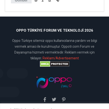
Gönder
OPPO TÜRKIYE FORUM VE TEKNOLOJI 2026
Oppo Türkiye sitemiz oppo kullanıcılarına yardım ve bilgi
vermek amacı ile kurulmuştur. Oppotr.com Forum ve
Dayanışma hizmeti vermektedir. Reklam vermek için
tıklayın:
Reklam/Advertisement