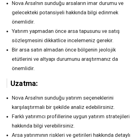
Nova Arsa’nın sunduğu arsaların imar durumu ve
gelecekteki potansiyeli hakkında bilgi edinmek
önemlidir.
Yatırım yapmadan önce arsa tapusunu ve satış
sözleşmesini dikkatlice incelemeniz gerekir.
Bir arsa satın almadan önce bölgenin jeolojik
etütlerini ve altyapı durumunu araştırmanız da
önemlidir.
Uzatma:
Nova Arsa’nın sunduğu yatırım seçeneklerini
karşılaştırmalı bir şekilde analiz edebilirsiniz.
Farklı yatırımcı profillerine uygun yatırım stratejileri
hakkında bilgi verebilirsiniz.
Arsa yatırımının riskleri ve getirileri hakkında detaylı