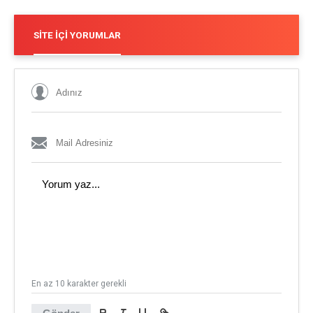
SITE İÇI YORUMLAR
En az 10 karakter gerekli