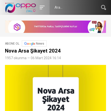
News
ABONE OL
Nova Arsa Şikayet 2024
1957 okunma — 06 Mart 2024 16:14