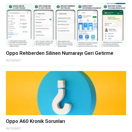
Oppo Rehberden Silinen Numarayı Geri Getirme
İNTERNET
Oppo A60 Kronik Sorunları
İNTERNET