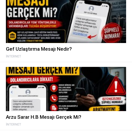
Gef Uzlaştırma Mesajı Nedir?
İNTERNET
Arzu Sarar H.B Mesajı Gerçek Mi?
İNTERNET