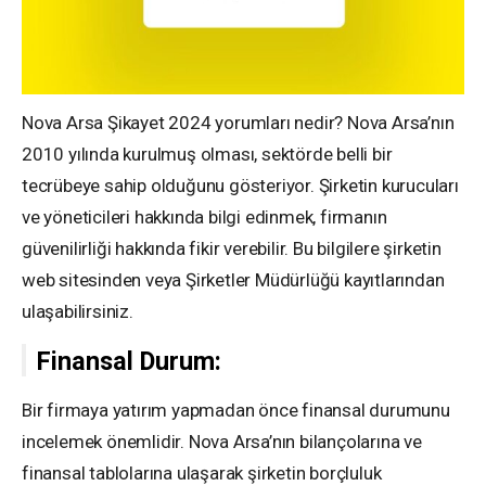
Nova Arsa Şikayet 2024 yorumları nedir? Nova Arsa’nın
2010 yılında kurulmuş olması, sektörde belli bir
tecrübeye sahip olduğunu gösteriyor. Şirketin kurucuları
ve yöneticileri hakkında bilgi edinmek, firmanın
güvenilirliği hakkında fikir verebilir. Bu bilgilere şirketin
web sitesinden veya Şirketler Müdürlüğü kayıtlarından
ulaşabilirsiniz.
Finansal Durum:
Bir firmaya yatırım yapmadan önce finansal durumunu
incelemek önemlidir. Nova Arsa’nın bilançolarına ve
finansal tablolarına ulaşarak şirketin borçluluk