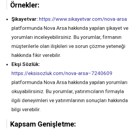
Örnekler:
Şikayetvar:
https://www.sikayetvar.com/nova-arsa
platformunda Nova Arsa hakkında yapılan şikayet ve
yorumları inceleyebilirsiniz. Bu yorumlar, firmanın
müşterilerle olan ilişkileri ve sorun çözme yeteneği
hakkında fikir verebilir.
Ekşi Sözlük:
https://eksisozluk.com/nova-arsa–7240609
platformunda Nova Arsa hakkında yapılan yorumları
okuyabilirsiniz. Bu yorumlar, yatırımcıların firmayla
ilgili deneyimleri ve yatırımlarının sonuçları hakkında
bilgi verebilir.
Kapsam Genişletme: