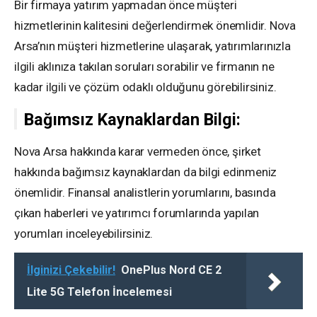
Bir firmaya yatırım yapmadan önce müşteri
hizmetlerinin kalitesini değerlendirmek önemlidir. Nova
Arsa’nın müşteri hizmetlerine ulaşarak, yatırımlarınızla
ilgili aklınıza takılan soruları sorabilir ve firmanın ne
kadar ilgili ve çözüm odaklı olduğunu görebilirsiniz.
Bağımsız Kaynaklardan Bilgi:
Nova Arsa hakkında karar vermeden önce, şirket
hakkında bağımsız kaynaklardan da bilgi edinmeniz
önemlidir. Finansal analistlerin yorumlarını, basında
çıkan haberleri ve yatırımcı forumlarında yapılan
yorumları inceleyebilirsiniz.
İlginizi Çekebilir!
OnePlus Nord CE 2
Lite 5G Telefon İncelemesi