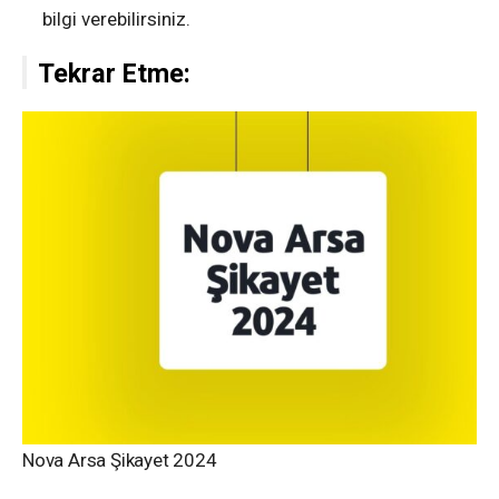
bilgi verebilirsiniz.
Tekrar Etme:
Nova Arsa Şikayet 2024