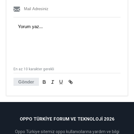
En az 10 karakter gerekli
Gönder
OPPO TÜRKIYE FORUM VE TEKNOLOJI 2026
Oppo Türkiye sitemiz oppo kullanıcılarına yardım ve bilgi