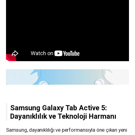
Samsung Galaxy Tab Active 5:
Dayanıklılık ve Teknoloji Harmanı
Samsung, dayanıklılığı ve performansıyla öne çıkan yeni