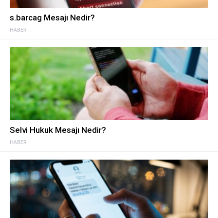
s.barcag Mesajı Nedir?
HABER
Selvi Hukuk Mesajı Nedir?
HABER