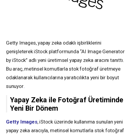
Getty Images, yapay zeka odaklı işbirliklerini
genişleterek iStock platformunda “AI Image Generator
by iStock” adlı yeni üretimsel yapay zeka aracını tanıttı.
Bu araç, metinsel komutlarla stok fotoğraf üretmeye
odaklanarak kullanıcılarına yaratıcılıkta yeni bir boyut
sunuyor
.
Yapay Zeka ile Fotoğraf Üretiminde
Yeni Bir Dönem
Getty Images
, iStock üzerinde kullanıma sunulan yeni
yapay zeka aracıyla, metinsel komutlarla stok fotoğraf