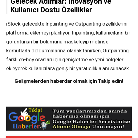
Gelecek Adımlar: İnovasyon ve
Kullanıcı Dostu Özellikler
iStock, gelecekte Inpainting ve Outpainting özelliklerini
platforma eklemeyi planlıyor. Inpainting, kullanıcıların bir
görüntünün bir bölümünü maskeleyip metinsel
komutlarla doldurmalarına olanak tanırken, Outpainting
farklı en-boy oranları için genişletme ve yeni bölgeler
ekleyerek kullanıcılara geniş bir yaratıcılık alanı sunacak.
Gelişmelerden haberdar olmak için Takip edin!