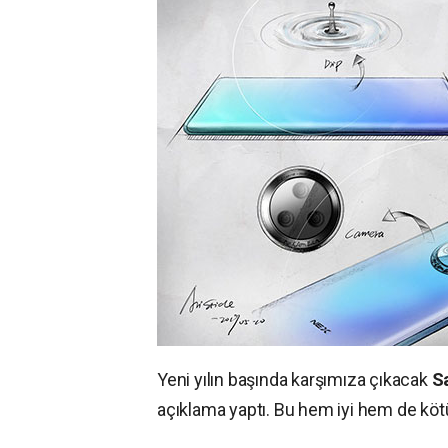
Yeni yılın başında karşımıza çıkacak
S
açıklama yaptı. Bu hem iyi hem de kötü