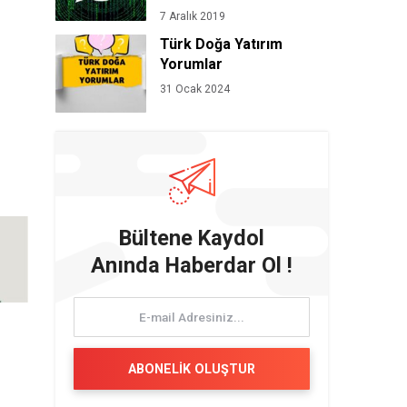
7 Aralık 2019
Türk Doğa Yatırım
Yorumlar
31 Ocak 2024
Bültene Kaydol
Anında Haberdar Ol !
ABONELİK OLUŞTUR