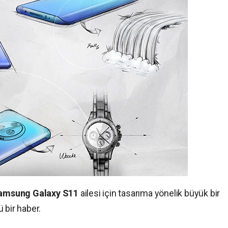
amsung Galaxy S11
ailesi için tasarıma yönelik büyük bir
 bir haber.