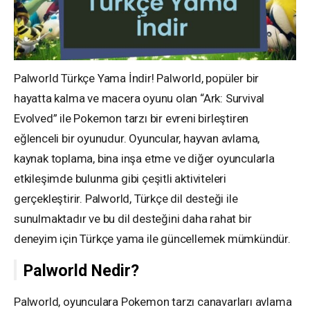
Palworld Türkçe Yama İndir! Palworld, popüler bir
hayatta kalma ve macera oyunu olan “Ark: Survival
Evolved” ile Pokemon tarzı bir evreni birleştiren
eğlenceli bir oyunudur. Oyuncular, hayvan avlama,
kaynak toplama, bina inşa etme ve diğer oyuncularla
etkileşimde bulunma gibi çeşitli aktiviteleri
gerçekleştirir. Palworld, Türkçe dil desteği ile
sunulmaktadır ve bu dil desteğini daha rahat bir
deneyim için Türkçe yama ile güncellemek mümkündür.
Palworld Nedir?
Palworld, oyunculara Pokemon tarzı canavarları avlama