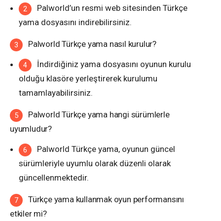
Palworld’un resmi web sitesinden Türkçe
yama dosyasını indirebilirsiniz.
Palworld Türkçe yama nasıl kurulur?
İndirdiğiniz yama dosyasını oyunun kurulu
olduğu klasöre yerleştirerek kurulumu
tamamlayabilirsiniz.
Palworld Türkçe yama hangi sürümlerle
uyumludur?
Palworld Türkçe yama, oyunun güncel
sürümleriyle uyumlu olarak düzenli olarak
güncellenmektedir.
Türkçe yama kullanmak oyun performansını
etkiler mi?