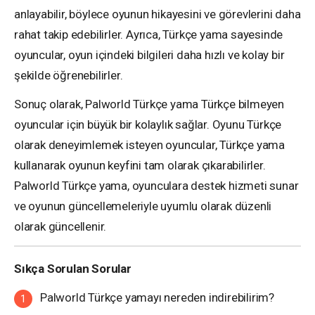
anlayabilir, böylece oyunun hikayesini ve görevlerini daha
rahat takip edebilirler. Ayrıca, Türkçe yama sayesinde
oyuncular, oyun içindeki bilgileri daha hızlı ve kolay bir
şekilde öğrenebilirler.
Sonuç olarak, Palworld Türkçe yama Türkçe bilmeyen
oyuncular için büyük bir kolaylık sağlar. Oyunu Türkçe
olarak deneyimlemek isteyen oyuncular, Türkçe yama
kullanarak oyunun keyfini tam olarak çıkarabilirler.
Palworld Türkçe yama, oyunculara destek hizmeti sunar
ve oyunun güncellemeleriyle uyumlu olarak düzenli
olarak güncellenir.
Sıkça Sorulan Sorular
Palworld Türkçe yamayı nereden indirebilirim?