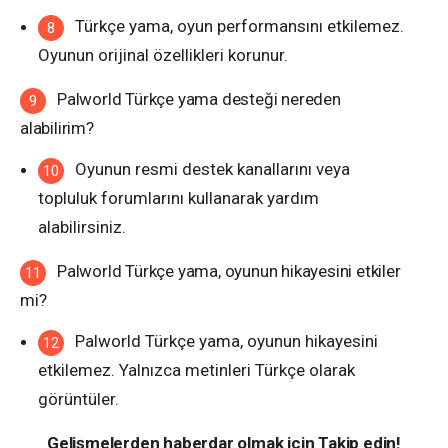
Türkçe yama, oyun performansını etkilemez.
Oyunun orijinal özellikleri korunur.
Palworld Türkçe yama desteği nereden
alabilirim?
Oyunun resmi destek kanallarını veya
topluluk forumlarını kullanarak yardım
alabilirsiniz.
Palworld Türkçe yama, oyunun hikayesini etkiler
mi?
Palworld Türkçe yama, oyunun hikayesini
etkilemez. Yalnızca metinleri Türkçe olarak
görüntüler.
Gelişmelerden haberdar olmak için Takip edin!