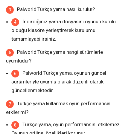
Palworld Türkçe yama nasıl kurulur?
İndirdiğiniz yama dosyasını oyunun kurulu
olduğu klasöre yerleştirerek kurulumu
tamamlayabilirsiniz.
Palworld Türkçe yama hangi sürümlerle
uyumludur?
Palworld Türkçe yama, oyunun güncel
sürümleriyle uyumlu olarak düzenli olarak
güncellenmektedir.
Türkçe yama kullanmak oyun performansını
etkiler mi?
Türkçe yama, oyun performansını etkilemez.
Oyunun orijinal özellikleri korunur.