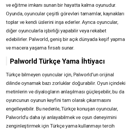
ve eğitme imkanı sunan bir hayatta kalma oyunudur.
Oyunda, oyuncular çeşitli görevleri tamamlar, kaynakları
toplar ve kendi üslerini inşa ederler. Ayrıca oyuncular,
diğer oyuncularla işbirliği yapabilir veya rekabet
edebilirler. Palworld, geniş bir açık dünyada keşif yapma
ve macera yaşama fırsatı sunar.
Palworld Türkçe Yama İhtiyacı
Türkçe bilmeyen oyuncular için, Palworld’un orijinal
dilinde oynamak bazı zorluklar doğurabilir. Oyun içindeki
metinlerin ve diyalogların anlaşılması güçleşebilir, bu da
oyuncunun oyunun keyfini tam olarak çıkarmasını
engelleyebilir. Bu nedenle, Türkçe konuşan oyuncular,
Palworld’u daha iyi anlayabilmek ve oyun deneyimini
zenginleştirmek için Türkçe yama kullanmayı tercih