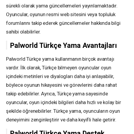
sürekli olarak yama güncellemeleri yayınlamaktadır.
Oyuncular, oyunun resmi web sitesini veya topluluk
forumlarını takip ederek güncellemeler hakkında bilgi
sahibi olabilirler.
Palworld Türkçe Yama Avantajları
Palworld Türkçe yama kullanmanın birçok avantajı
vardır. İlk olarak, Türkçe bilmeyen oyuncular oyun
içindeki metinleri ve diyalogları daha iyi anlayabilir,
böylece oyunun hikayesini ve görevlerini daha rahat
takip edebilirler. Ayrıca, Türkçe yama sayesinde
oyuncular, oyun içindeki bilgileri daha hızlı ve kolay bir
şekilde öğrenebilirler. Türkçe yama, oyuncuların oyun
deneyimini zenginleştirir ve daha keyifli hale getirir.
Palworld Türkçe Yama Destek