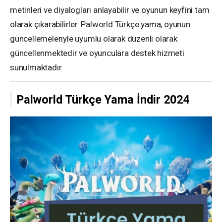
metinleri ve diyalogları anlayabilir ve oyunun keyfini tam
olarak çıkarabilirler. Palworld Türkçe yama, oyunun
güncellemeleriyle uyumlu olarak düzenli olarak
güncellenmektedir ve oyunculara destek hizmeti
sunulmaktadır.
Palworld Türkçe Yama
İndir
2024