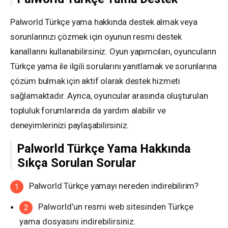
Palworld Türkçe yama hakkında destek almak veya
sorunlarınızı çözmek için oyunun resmi destek
kanallarını kullanabilirsiniz. Oyun yapımcıları, oyuncuların
Türkçe yama ile ilgili sorularını yanıtlamak ve sorunlarına
çözüm bulmak için aktif olarak destek hizmeti
sağlamaktadır. Ayrıca, oyuncular arasında oluşturulan
topluluk forumlarında da yardım alabilir ve
deneyimlerinizi paylaşabilirsiniz.
Palworld Türkçe Yama Hakkında
Sıkça Sorulan Sorular
Palworld Türkçe yamayı nereden indirebilirim?
Palworld’un resmi web sitesinden Türkçe
yama dosyasını indirebilirsiniz.