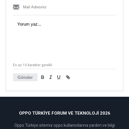
En az 10 karakter gerekli
Gönder
OPPO TÜRKIYE FORUM VE TEKNOLOJI 2026
Oppo Türkiye sitemiz oppo kullanıcılarına yardım ve bilgi