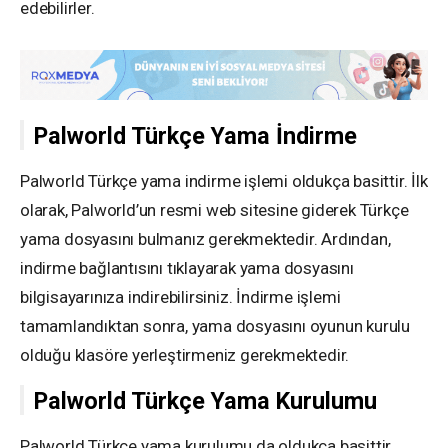
edebilirler.
Palworld Türkçe Yama İndirme
Palworld Türkçe yama indirme işlemi oldukça basittir. İlk
olarak, Palworld’un resmi web sitesine giderek Türkçe
yama dosyasını bulmanız gerekmektedir. Ardından,
indirme bağlantısını tıklayarak yama dosyasını
bilgisayarınıza indirebilirsiniz. İndirme işlemi
tamamlandıktan sonra, yama dosyasını oyunun kurulu
olduğu klasöre yerleştirmeniz gerekmektedir.
Palworld Türkçe Yama Kurulumu
Palworld Türkçe yama kurulumu da oldukça basittir.