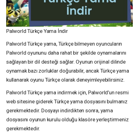
Palworld Türkçe Yama İndir
Palworld Türkçe yama, Türkçe bilmeyen oyuncuların
Palworld oyununu daha rahat bir şekilde oynamalarını
sağlayan bir dil desteği sağlar. Oyunun orijinal dilinde
oynamak bazı zorluklar doğurabilir, ancak Türkçe yama
kullanarak oyunu Türkçe olarak deneyimleyebilirsiniz.
Palworld Türkçe yama indirmek için, Palworld’un resmi
web sitesine giderek Türkçe yama dosyasını bulmanız
gerekmektedir. Dosyayı indirdikten sonra, yama
dosyasını oyunun kurulu olduğu klasöre yerleştirmeniz
gerekmektedir.