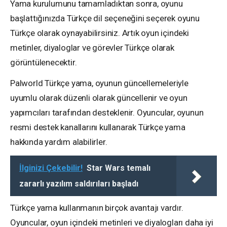
Yama kurulumunu tamamladıktan sonra, oyunu
başlattığınızda Türkçe dil seçeneğini seçerek oyunu
Türkçe olarak oynayabilirsiniz. Artık oyun içindeki
metinler, diyaloglar ve görevler Türkçe olarak
görüntülenecektir.
Palworld Türkçe yama, oyunun güncellemeleriyle
uyumlu olarak düzenli olarak güncellenir ve oyun
yapımcıları tarafından desteklenir. Oyuncular, oyunun
resmi destek kanallarını kullanarak Türkçe yama
hakkında yardım alabilirler.
İlginizi Çekebilir!
Star Wars temalı
zararlı yazılım saldırıları başladı
Türkçe yama kullanmanın birçok avantajı vardır.
Oyuncular, oyun içindeki metinleri ve diyalogları daha iyi