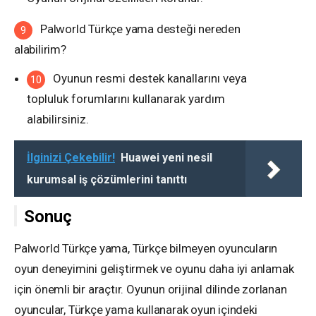
Palworld Türkçe yama desteği nereden
alabilirim?
Oyunun resmi destek kanallarını veya
topluluk forumlarını kullanarak yardım
alabilirsiniz.
İlginizi Çekebilir!
Huawei yeni nesil
kurumsal iş çözümlerini tanıttı
Sonuç
Palworld Türkçe yama, Türkçe bilmeyen oyuncuların
oyun deneyimini geliştirmek ve oyunu daha iyi anlamak
için önemli bir araçtır. Oyunun orijinal dilinde zorlanan
oyuncular, Türkçe yama kullanarak oyun içindeki