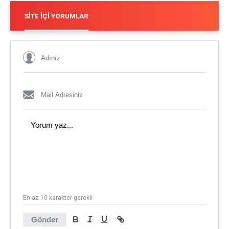
SITE İÇI YORUMLAR
En az 10 karakter gerekli
Gönder