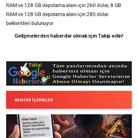
RAM ve 128 GB depolama alanı için 260 dolar, 8 GB
RAM ve 128 GB depolama alanı için 285 dolar
beklentileri bulunuyor.
Gelişmelerden haberdar olmak için Takip edin!
BENZER İÇERIKLER