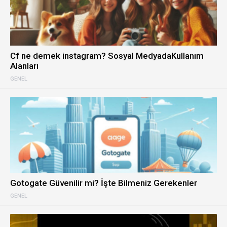
Cf ne demek instagram? Sosyal MedyadaKullanım
Alanları
GENEL
Gotogate Güvenilir mi? İşte Bilmeniz Gerekenler
GENEL