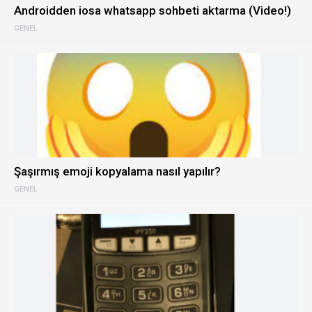
Androidden iosa whatsapp sohbeti aktarma (Video!)
GENEL
Şaşırmış emoji kopyalama nasıl yapılır?
GENEL