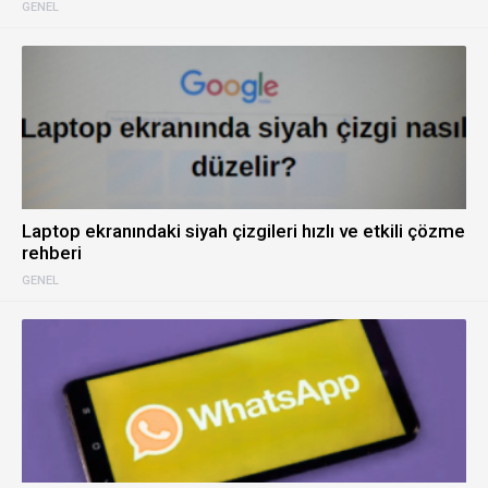
GENEL
Laptop ekranındaki siyah çizgileri hızlı ve etkili çözme
rehberi
GENEL