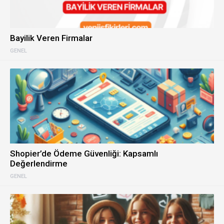
Bayilik Veren Firmalar
GENEL
Shopier’de Ödeme Güvenliği: Kapsamlı
Değerlendirme
GENEL