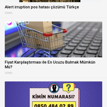
Alert irruption pos hatası çözümü Türkçe
GENEL
Fiyat Karşılaştırması ile En Ucuzu Bulmak Mümkün
Mü?
GENEL