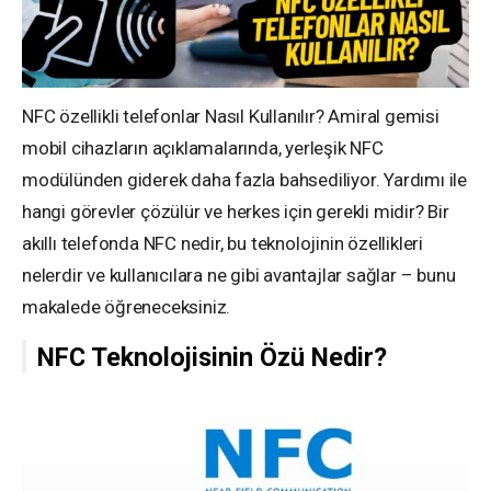
NFC özellikli telefonlar Nasıl Kullanılır? Amiral gemisi
mobil cihazların açıklamalarında, yerleşik NFC
modülünden giderek daha fazla bahsediliyor. Yardımı ile
hangi görevler çözülür ve herkes için gerekli midir? Bir
akıllı telefonda NFC nedir, bu teknolojinin özellikleri
nelerdir ve kullanıcılara ne gibi avantajlar sağlar – bunu
makalede öğreneceksiniz.
NFC Teknolojisinin Özü Nedir?