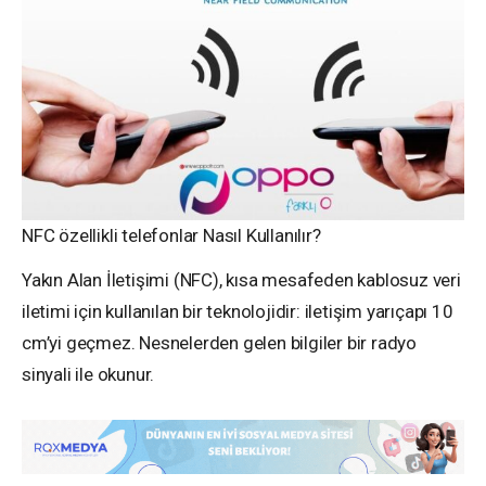
NFC özellikli telefonlar Nasıl Kullanılır?
Yakın Alan İletişimi (NFC), kısa mesafeden kablosuz veri
iletimi için kullanılan bir teknolojidir: iletişim yarıçapı 10
cm’yi geçmez. Nesnelerden gelen bilgiler bir radyo
sinyali ile okunur.