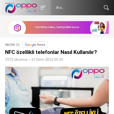
News
ABONE OL
NFC özellikli telefonlar Nasıl Kullanılır?
2972 okunma — 01 Ekim 2022 00:34