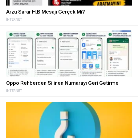
Arzu Sarar H.B Mesajı Gerçek Mi?
İNTERNET
Oppo Rehberden Silinen Numarayı Geri Getirme
İNTERNET