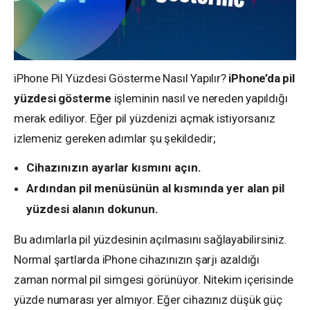
iPhone Pil Yüzdesi Gösterme Nasıl Yapılır?
iPhone’da pil
yüzdesi gösterme
işleminin nasıl ve nereden yapıldığı
merak ediliyor. Eğer pil yüzdenizi açmak istiyorsanız
izlemeniz gereken adımlar şu şekildedir;
Cihazınızın ayarlar kısmını açın.
Ardından pil menüsünün al kısmında yer alan pil
yüzdesi alanın dokunun.
Bu adımlarla pil yüzdesinin açılmasını sağlayabilirsiniz.
Normal şartlarda iPhone cihazınızın şarjı azaldığı
zaman normal pil simgesi görünüyor. Nitekim içerisinde
yüzde numarası yer almıyor. Eğer cihazınız düşük güç