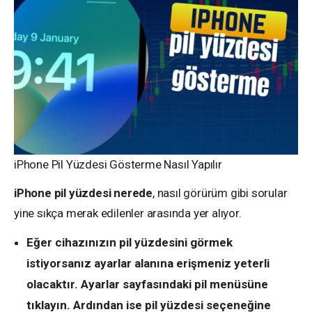
iPhone Pil Yüzdesi Gösterme Nasıl Yapılır
iPhone pil yüzdesi nerede
, nasıl görürüm gibi sorular
yine sıkça merak edilenler arasında yer alıyor.
Eğer cihazınızın pil yüzdesini görmek
istiyorsanız ayarlar alanına erişmeniz yeterli
olacaktır. Ayarlar sayfasındaki pil menüsüne
tıklayın. Ardından ise pil yüzdesi seçeneğine