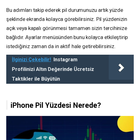
Bu adımları takip ederek pil durumunuzu artık yüzde
şeklinde ekranda kolayca görebilirsiniz. Pil yüzdenizin
açık veya kapalı görünmesi tamamen sizin tercihinize
bağlıdır. Ayarlar menüsünden bunu kolayca etkileştirip
istediğiniz zaman da in aktif hale getirebilirsiniz.
İlginizi Çekebilir!
Instagram
Profilinizi Altın Değerinde Ücretsiz
Taktikler ile Büyütün
iPhone Pil Yüzdesi Nerede?