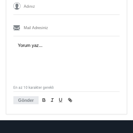
En az 10 karakter gerekli
Gönder