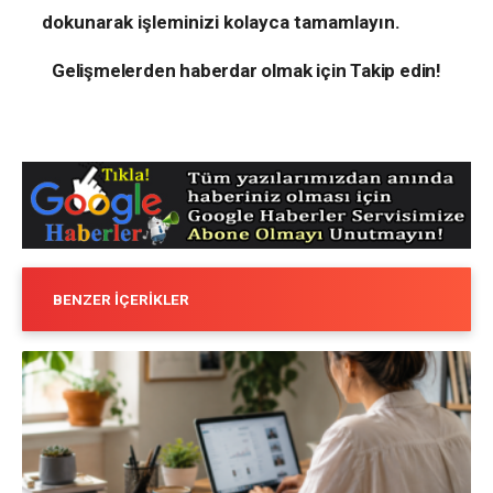
dokunarak işleminizi kolayca tamamlayın.
Gelişmelerden haberdar olmak için Takip edin!
BENZER İÇERIKLER