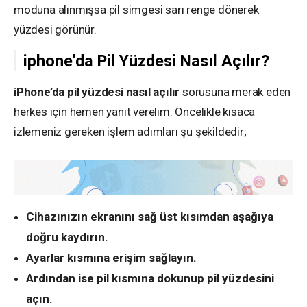
moduna alınmışsa pil simgesi sarı renge dönerek
yüzdesi görünür.
iphone’da Pil Yüzdesi Nasıl Açılır?
iPhone’da pil yüzdesi nasıl açılır
sorusuna merak eden
herkes için hemen yanıt verelim. Öncelikle kısaca
izlemeniz gereken işlem adımları şu şekildedir;
Cihazınızın ekranını sağ üst kısımdan aşağıya
doğru kaydırın.
Ayarlar kısmına erişim sağlayın.
Ardından ise pil kısmına dokunup pil yüzdesini
açın.