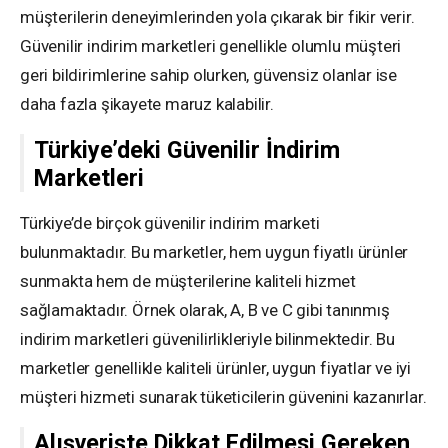
müşterilerin deneyimlerinden yola çıkarak bir fikir verir.
Güvenilir indirim marketleri genellikle olumlu müşteri
geri bildirimlerine sahip olurken, güvensiz olanlar ise
daha fazla şikayete maruz kalabilir.
Türkiye’deki Güvenilir İndirim
Marketleri
Türkiye’de birçok güvenilir indirim marketi
bulunmaktadır. Bu marketler, hem uygun fiyatlı ürünler
sunmakta hem de müşterilerine kaliteli hizmet
sağlamaktadır. Örnek olarak, A, B ve C gibi tanınmış
indirim marketleri güvenilirlikleriyle bilinmektedir. Bu
marketler genellikle kaliteli ürünler, uygun fiyatlar ve iyi
müşteri hizmeti sunarak tüketicilerin güvenini kazanırlar.
Alışverişte Dikkat Edilmesi Gereken