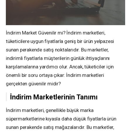
İndirim Market Güvenilir mi? İndirim marketleri,
tüketicilere uygun fiyatlarla geniş bir ürün yelpazesi
sunan perakende satış noktalarıdır. Bu marketler,
indirimli fiyatlarla müşterilerin günlük ihtiyaçlarını
karşılamalarına yardımcı olur. Ancak, tüketiciler için
önemli bir soru ortaya çıkar: İndirim marketleri
gerçekten güvenilir midir?
İndirim Marketlerinin Tanımı
İndirim marketleri, genellikle büyük marka
süpermarketlerine kıyasla daha düşük fiyatlarla ürün
sunan perakende satış mağazalarıdır. Bu marketler,