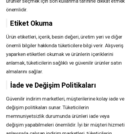
ürünler seçmek için son kullanma tarihine dikkat etmek
önemlidir.
Etiket Okuma
Ürün etiketleri, içerik, besin değeri, üretim yeri ve diğer
önemli bilgiler hakkında tüketicilere bilgi verir. Alışveriş
yaparken etiketleri okumak ve ürünlerin içeriklerini
anlamak, tüketicilerin sağlıklı ve güvenilir ürünler satın
almalarını sağlar.
İade ve Değişim Politikaları
Güvenilir indirim marketleri, müşterilerine kolay iade ve
değişim politikaları sunar. Tüketicilerin
memnuniyetsizlik durumunda ürünleri iade veya
değişim yapabilmeleri önemlidir. İyi bir müşteri hizmeti
anlayışıyla çalışan indirim marketleri, tüketicilerin