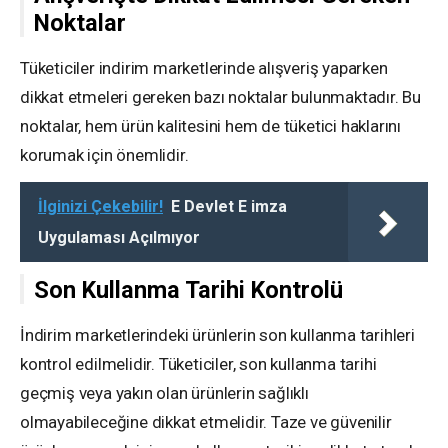
Noktalar
Tüketiciler indirim marketlerinde alışveriş yaparken
dikkat etmeleri gereken bazı noktalar bulunmaktadır. Bu
noktalar, hem ürün kalitesini hem de tüketici haklarını
korumak için önemlidir.
İlginizi Çekebilir!
E Devlet E imza
Uygulaması Açılmıyor
Son Kullanma Tarihi Kontrolü
İndirim marketlerindeki ürünlerin son kullanma tarihleri
kontrol edilmelidir. Tüketiciler, son kullanma tarihi
geçmiş veya yakın olan ürünlerin sağlıklı
olmayabileceğine dikkat etmelidir. Taze ve güvenilir