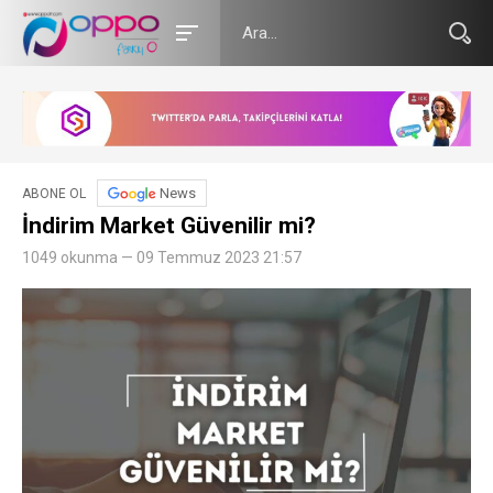
News
ABONE OL
İndirim Market Güvenilir mi?
1049 okunma — 09 Temmuz 2023 21:57