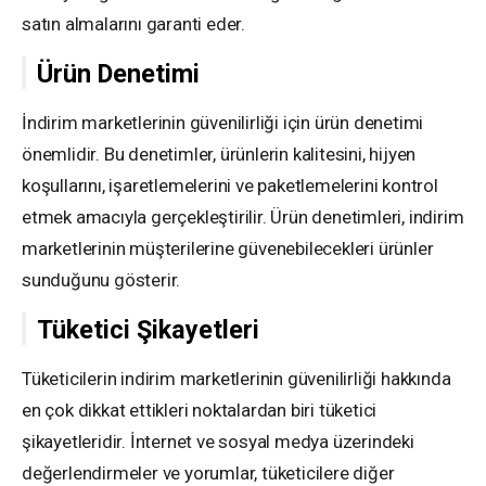
satın almalarını garanti eder.
Ürün Denetimi
İndirim marketlerinin güvenilirliği için ürün denetimi
önemlidir. Bu denetimler, ürünlerin kalitesini, hijyen
koşullarını, işaretlemelerini ve paketlemelerini kontrol
etmek amacıyla gerçekleştirilir. Ürün denetimleri, indirim
marketlerinin müşterilerine güvenebilecekleri ürünler
sunduğunu gösterir.
Tüketici Şikayetleri
Tüketicilerin indirim marketlerinin güvenilirliği hakkında
en çok dikkat ettikleri noktalardan biri tüketici
şikayetleridir. İnternet ve sosyal medya üzerindeki
değerlendirmeler ve yorumlar, tüketicilere diğer