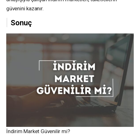
güvenini kazanır.
Sonuç
İndirim Market Güvenilir mi?