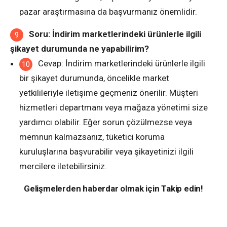
pazar araştırmasına da başvurmanız önemlidir.
Soru: İndirim marketlerindeki ürünlerle ilgili
şikayet durumunda ne yapabilirim?
Cevap: İndirim marketlerindeki ürünlerle ilgili
bir şikayet durumunda, öncelikle market
yetkilileriyle iletişime geçmeniz önerilir. Müşteri
hizmetleri departmanı veya mağaza yönetimi size
yardımcı olabilir. Eğer sorun çözülmezse veya
memnun kalmazsanız, tüketici koruma
kuruluşlarına başvurabilir veya şikayetinizi ilgili
mercilere iletebilirsiniz.
Gelişmelerden haberdar olmak için Takip edin!