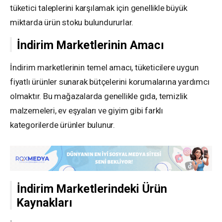
tüketici taleplerini karşılamak için genellikle büyük
miktarda ürün stoku bulundururlar.
İndirim Marketlerinin Amacı
İndirim marketlerinin temel amacı, tüketicilere uygun
fiyatlı ürünler sunarak bütçelerini korumalarına yardımcı
olmaktır. Bu mağazalarda genellikle gıda, temizlik
malzemeleri, ev eşyaları ve giyim gibi farklı
kategorilerde ürünler bulunur.
İndirim Marketlerindeki Ürün
Kaynakları