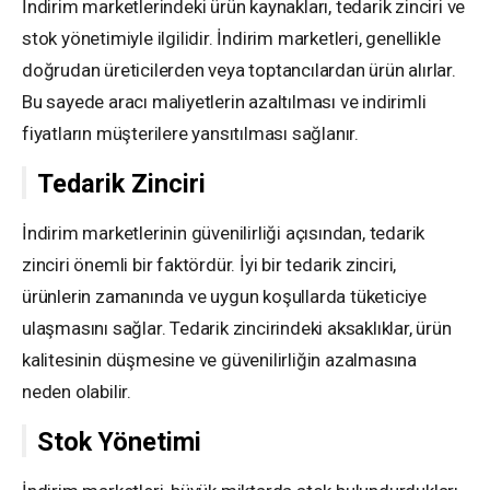
İndirim marketlerindeki ürün kaynakları, tedarik zinciri ve
stok yönetimiyle ilgilidir. İndirim marketleri, genellikle
doğrudan üreticilerden veya toptancılardan ürün alırlar.
Bu sayede aracı maliyetlerin azaltılması ve indirimli
fiyatların müşterilere yansıtılması sağlanır.
Tedarik Zinciri
İndirim marketlerinin güvenilirliği açısından, tedarik
zinciri önemli bir faktördür. İyi bir tedarik zinciri,
ürünlerin zamanında ve uygun koşullarda tüketiciye
ulaşmasını sağlar. Tedarik zincirindeki aksaklıklar, ürün
kalitesinin düşmesine ve güvenilirliğin azalmasına
neden olabilir.
Stok Yönetimi