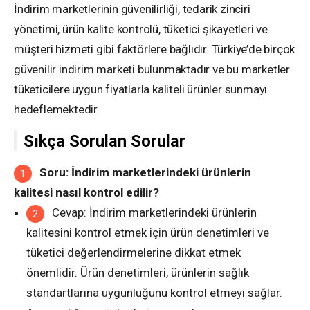
İndirim marketlerinin güvenilirliği, tedarik zinciri
yönetimi, ürün kalite kontrolü, tüketici şikayetleri ve
müşteri hizmeti gibi faktörlere bağlıdır. Türkiye’de birçok
güvenilir indirim marketi bulunmaktadır ve bu marketler
tüketicilere uygun fiyatlarla kaliteli ürünler sunmayı
hedeflemektedir.
Sıkça Sorulan Sorular
Soru: İndirim marketlerindeki ürünlerin
kalitesi nasıl kontrol edilir?
Cevap: İndirim marketlerindeki ürünlerin
kalitesini kontrol etmek için ürün denetimleri ve
tüketici değerlendirmelerine dikkat etmek
önemlidir. Ürün denetimleri, ürünlerin sağlık
standartlarına uygunluğunu kontrol etmeyi sağlar.