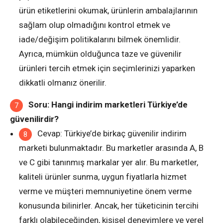
ürün etiketlerini okumak, ürünlerin ambalajlarının
sağlam olup olmadığını kontrol etmek ve
iade/değişim politikalarını bilmek önemlidir.
Ayrıca, mümkün olduğunca taze ve güvenilir
ürünleri tercih etmek için seçimlerinizi yaparken
dikkatli olmanız önerilir.
Soru: Hangi indirim marketleri Türkiye’de
güvenilirdir?
Cevap: Türkiye’de birkaç güvenilir indirim
marketi bulunmaktadır. Bu marketler arasında A, B
ve C gibi tanınmış markalar yer alır. Bu marketler,
kaliteli ürünler sunma, uygun fiyatlarla hizmet
verme ve müşteri memnuniyetine önem verme
konusunda bilinirler. Ancak, her tüketicinin tercihi
farklı olabileceğinden, kişisel deneyimlere ve yerel