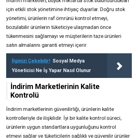
İndirim marketleri, büyük miktarda stok bulundurdukları
için etkili stok yönetimine ihtiyaç duyarlar. Doğru stok
yönetimi, ürünlerin raf ömrünü kontrol etmeyi,
bozulabilir ürünlerin tüketiciye ulaşmadan önce
tükenmesini sağlamayı ve müşterilerin taze ürünleri
satın almalarını garanti etmeyi içerir.
İlginizi Çekebilir!
Sosyal Medya
Yöneticisi Ne İş Yapar Nasıl Olunur
İndirim Marketlerinin Kalite
Kontrolü
İndirim marketlerinin güvenilirliği, ürünlerin kalite
kontrolleriyle de ilişkilidir. İyi bir kalite kontrol süreci,
ürünlerin uygun standartlara uygunluğunu kontrol
etmeyi sağlar ve tüketicilerin sağlıklı ve güvenilir ürünler