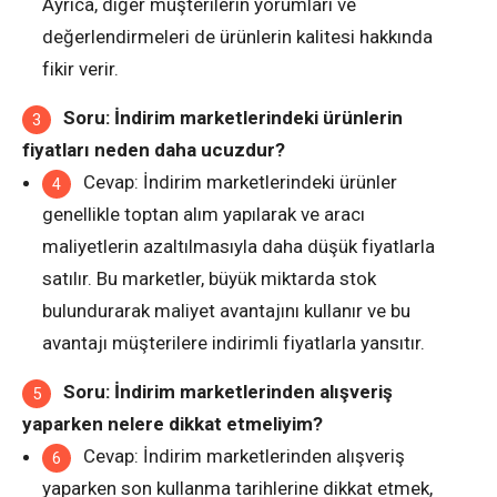
Ayrıca, diğer müşterilerin yorumları ve
değerlendirmeleri de ürünlerin kalitesi hakkında
fikir verir.
Soru: İndirim marketlerindeki ürünlerin
fiyatları neden daha ucuzdur?
Cevap: İndirim marketlerindeki ürünler
genellikle toptan alım yapılarak ve aracı
maliyetlerin azaltılmasıyla daha düşük fiyatlarla
satılır. Bu marketler, büyük miktarda stok
bulundurarak maliyet avantajını kullanır ve bu
avantajı müşterilere indirimli fiyatlarla yansıtır.
Soru: İndirim marketlerinden alışveriş
yaparken nelere dikkat etmeliyim?
Cevap: İndirim marketlerinden alışveriş
yaparken son kullanma tarihlerine dikkat etmek,