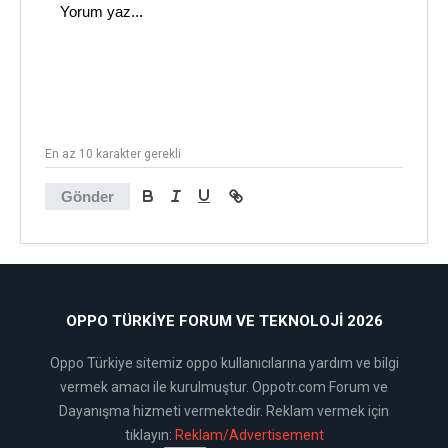
En az 10 karakter gerekli
Gönder
OPPO TÜRKIYE FORUM VE TEKNOLOJI 2026
Oppo Türkiye sitemiz oppo kullanıcılarına yardım ve bilgi
vermek amacı ile kurulmuştur. Oppotr.com Forum ve
Dayanışma hizmeti vermektedir. Reklam vermek için
tıklayın:
Reklam/Advertisement