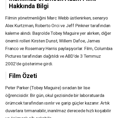
Hakkında Bilgi
Filmin yönetmenliğini Marc Webb üstlenirken, senaryo
Alex Kurtzman, Roberto Orci ve Jeff Pinkner tarafından
kaleme alındı. Başrolde Tobey Maguire yer alırken, diğer
önemli rolleri Kirsten Dunst, Willem Dafoe, James
Franco ve Rosemary Harris paylaşıyorlar. Film, Columbia
Pictures tarafından dağıtıldı ve ABD’de 3 Temmuz
2002’de gösterime girdi.
Film Özeti
Peter Parker (Tobey Maguire) sıradan bir lise
öğrencisidir. Bir gün, okul gezisinde bir laboratuarda
örümcek tarafından ısırılır ve garip güçler kazanır. Artık
duvarlara tırmanabilir, inanılmaz derecede hızlı koşabilir