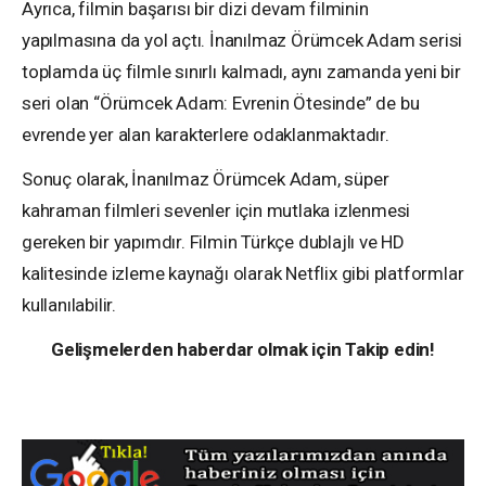
Ayrıca, filmin başarısı bir dizi devam filminin
yapılmasına da yol açtı. İnanılmaz Örümcek Adam serisi
toplamda üç filmle sınırlı kalmadı, aynı zamanda yeni bir
seri olan “Örümcek Adam: Evrenin Ötesinde” de bu
evrende yer alan karakterlere odaklanmaktadır.
Sonuç olarak, İnanılmaz Örümcek Adam, süper
kahraman filmleri sevenler için mutlaka izlenmesi
gereken bir yapımdır. Filmin Türkçe dublajlı ve HD
kalitesinde izleme kaynağı olarak Netflix gibi platformlar
kullanılabilir.
Gelişmelerden haberdar olmak için Takip edin!