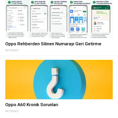
Oppo Rehberden Silinen Numarayı Geri Getirme
İNTERNET
Oppo A60 Kronik Sorunları
İNTERNET