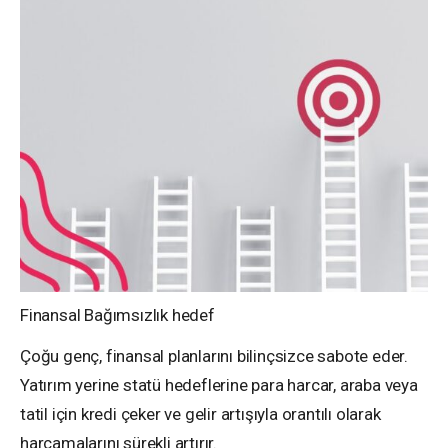
Finansal Bağımsızlık hedef
Çoğu genç, finansal planlarını bilinçsizce sabote eder.
Yatırım yerine statü hedeflerine para harcar, araba veya
tatil için kredi çeker ve gelir artışıyla orantılı olarak
harcamalarını sürekli artırır.