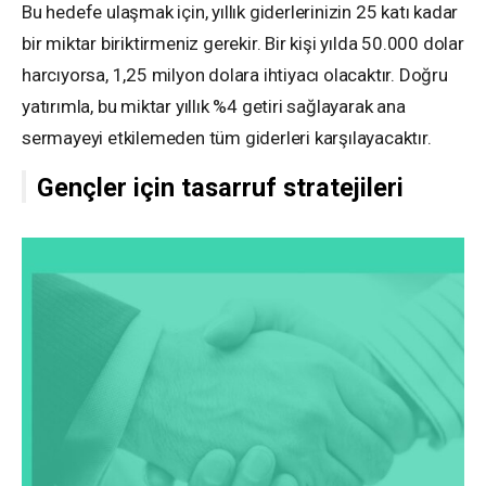
Bu hedefe ulaşmak için, yıllık giderlerinizin 25 katı kadar
bir miktar biriktirmeniz gerekir. Bir kişi yılda 50.000 dolar
harcıyorsa, 1,25 milyon dolara ihtiyacı olacaktır. Doğru
yatırımla, bu miktar yıllık %4 getiri sağlayarak ana
sermayeyi etkilemeden tüm giderleri karşılayacaktır.
Gençler için tasarruf stratejileri