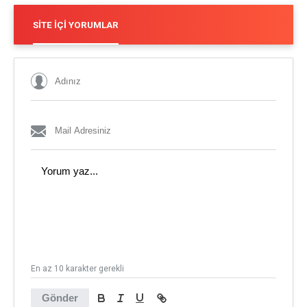
SITE İÇI YORUMLAR
En az 10 karakter gerekli
Gönder