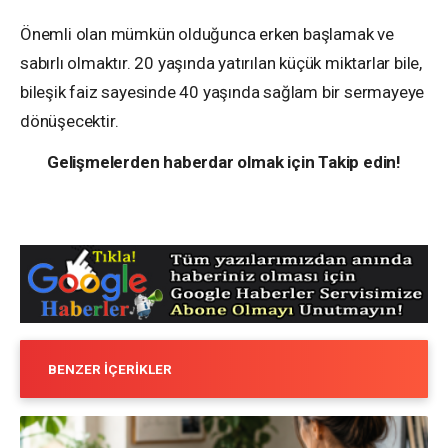
Önemli olan mümkün olduğunca erken başlamak ve
sabırlı olmaktır. 20 yaşında yatırılan küçük miktarlar bile,
bileşik faiz sayesinde 40 yaşında sağlam bir sermayeye
dönüşecektir.
Gelişmelerden haberdar olmak için Takip edin!
BENZER İÇERIKLER