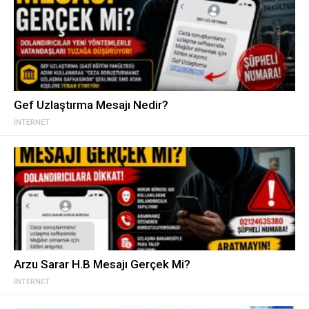
Gef Uzlaştırma Mesajı Nedir?
İNTERNET
Arzu Sarar H.B Mesajı Gerçek Mi?
İNTERNET