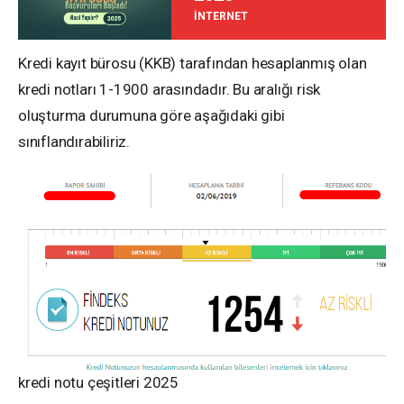
İNTERNET
Kredi kayıt bürosu (KKB) tarafından hesaplanmış olan
kredi notları 1-1900 arasındadır. Bu aralığı risk
oluşturma durumuna göre aşağıdaki gibi
sınıflandırabiliriz.
kredi notu çeşitleri 2025