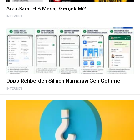
Arzu Sarar H.B Mesajı Gerçek Mi?
İNTERNET
Oppo Rehberden Silinen Numarayı Geri Getirme
İNTERNET