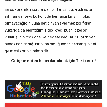
En çok aranılan sorulardan bir tanesi de, kredi notu
sıfırlaması veya bu konuda herhangi bir affın olup
olmayacağıdır. Buna net bir yanıt vermek zor fakat
yukarıda da belirttiğimiz gibi kredi puanı özel bir
kuruluşun birçok özel ve devlete bağlı kuruluştan veri
alarak hazırladığı bir puan olduğundan herhangi bir af
gelmesi zor bir ihtimaldir.
Gelişmelerden haberdar olmak için Takip edin!