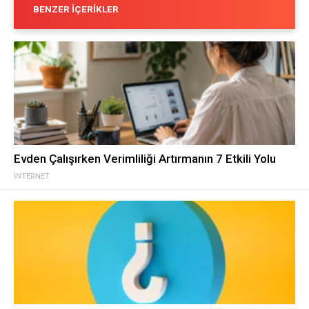
BENZER İÇERIKLER
Evden Çalışırken Verimliliği Artırmanın 7 Etkili Yolu
İNTERNET