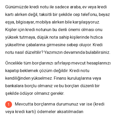
Günümüzde kredi notu ile sadece araba, ev veya kredi
kartı alırken değil, taksitli bir şekilde cep telefonu, beyaz
eşya, bilgisayar, mobilya alırken bile karşılaşıyoruz.
Kişiler için kredi notunun bu denli önemi olması onu
yüksek tutmaya, düşük nota sahip kişilerinde hızlıca
yükseltme çabalarına girmesine sebep oluyor. Kredi
notu nasıl düzeltilir? Yazımızın devamında bulabilirsiniz.
Öncelikle tüm borçlarınızı sıfırlayıp mevcut hesaplarınızı
kapatıp beklemek çözüm değildir. Kredi notu
kendiliğinden yükselmez. Finans kuruluşlarına veya
bankalara borçlu olmanız ve bu borçları düzenli bir
şekilde ödüyor olmanız gerekir.
Mevcutta borçlanma durumunuz var ise (kredi
veya kredi kartı) ödemeler aksatılmadan