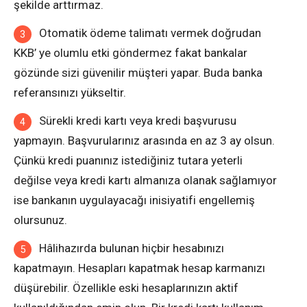
şekilde arttırmaz.
Otomatik ödeme talimatı vermek doğrudan
KKB’ ye olumlu etki göndermez fakat bankalar
gözünde sizi güvenilir müşteri yapar. Buda banka
referansınızı yükseltir.
Sürekli kredi kartı veya kredi başvurusu
yapmayın. Başvurularınız arasında en az 3 ay olsun.
Çünkü kredi puanınız istediğiniz tutara yeterli
değilse veya kredi kartı almanıza olanak sağlamıyor
ise bankanın uygulayacağı inisiyatifi engellemiş
olursunuz.
Hâlihazırda bulunan hiçbir hesabınızı
kapatmayın. Hesapları kapatmak hesap karmanızı
düşürebilir. Özellikle eski hesaplarınızın aktif