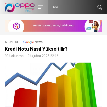
News
ABONE OL
Kredi Notu Nasıl Yükseltilir?
994 okunma — 04 Şubat 2025 22:16