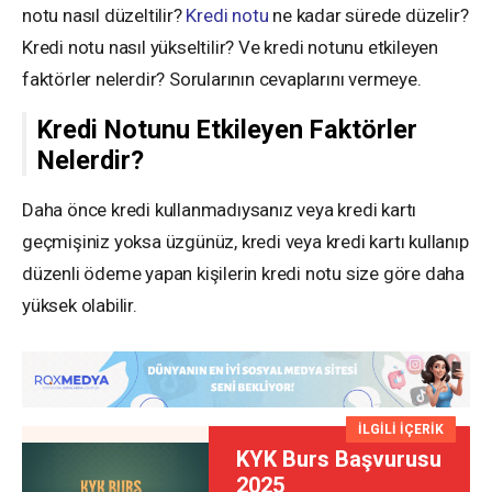
notu nasıl düzeltilir?
Kredi notu
ne kadar sürede düzelir?
Kredi notu nasıl yükseltilir? Ve kredi notunu etkileyen
faktörler nelerdir? Sorularının cevaplarını vermeye.
Kredi Notunu Etkileyen Faktörler
Nelerdir?
Daha önce kredi kullanmadıysanız veya kredi kartı
geçmişiniz yoksa üzgünüz, kredi veya kredi kartı kullanıp
düzenli ödeme yapan kişilerin kredi notu size göre daha
yüksek olabilir.
İLGİLİ İÇERİK
KYK Burs Başvurusu
2025