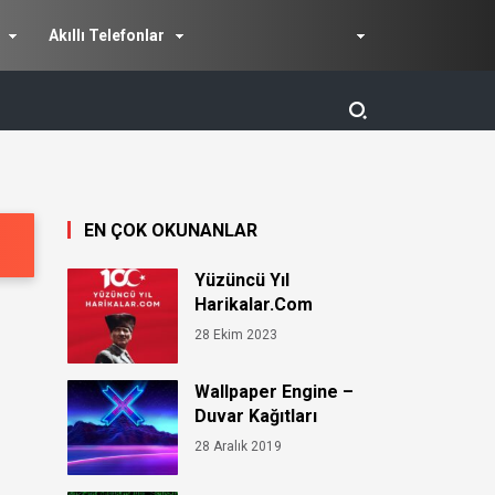
Akıllı Telefonlar
EN ÇOK OKUNANLAR
Yüzüncü Yıl
Harikalar.Com
28 Ekim 2023
Wallpaper Engine –
Duvar Kağıtları
28 Aralık 2019