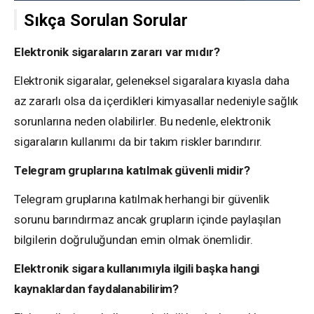
Sıkça Sorulan Sorular
Elektronik sigaraların zararı var mıdır?
Elektronik sigaralar, geleneksel sigaralara kıyasla daha
az zararlı olsa da içerdikleri kimyasallar nedeniyle sağlık
sorunlarına neden olabilirler. Bu nedenle, elektronik
sigaraların kullanımı da bir takım riskler barındırır.
Telegram gruplarına katılmak güvenli midir?
Telegram gruplarına katılmak herhangi bir güvenlik
sorunu barındırmaz ancak grupların içinde paylaşılan
bilgilerin doğruluğundan emin olmak önemlidir.
Elektronik sigara kullanımıyla ilgili başka hangi
kaynaklardan faydalanabilirim?