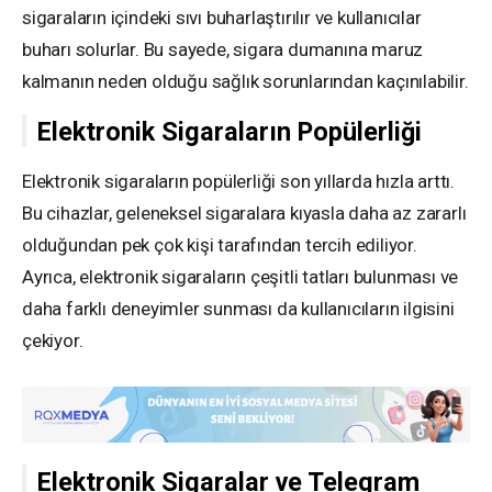
sigaraların içindeki sıvı buharlaştırılır ve kullanıcılar
buharı solurlar. Bu sayede, sigara dumanına maruz
kalmanın neden olduğu sağlık sorunlarından kaçınılabilir.
Elektronik Sigaraların Popülerliği
Elektronik sigaraların popülerliği son yıllarda hızla arttı.
Bu cihazlar, geleneksel sigaralara kıyasla daha az zararlı
olduğundan pek çok kişi tarafından tercih ediliyor.
Ayrıca, elektronik sigaraların çeşitli tatları bulunması ve
daha farklı deneyimler sunması da kullanıcıların ilgisini
çekiyor.
Elektronik Sigaralar ve Telegram