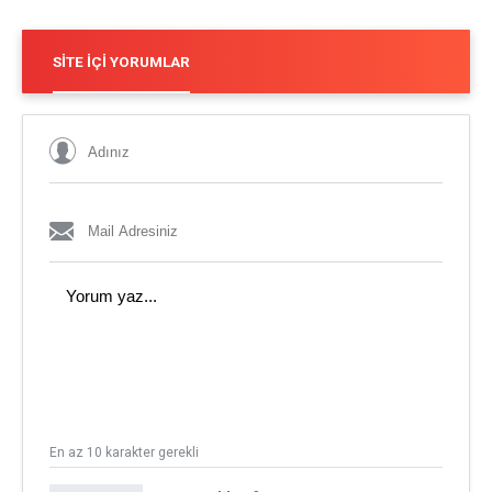
SITE İÇI YORUMLAR
En az 10 karakter gerekli