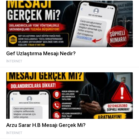
Gef Uzlaştırma Mesajı Nedir?
İNTERNET
Arzu Sarar H.B Mesajı Gerçek Mi?
İNTERNET