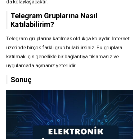
da kolaylaşacaktır.
Telegram Gruplarına Nasıl
Katılabilirim?
Telegram gruplarına katılmak oldukça kolaydır. İnternet
üzerinde birçok farklı grup bulabilirsiniz. Bu gruplara
katılmak için genellikle bir bağlantıya tıklamanız ve
uygulamada açmanız yeterlidir.
Sonuç