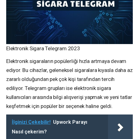
Elektronik Sigara Telegram 2023
Elektronik sigaraların popülerliği hızla artmaya devam
ediyor. Bu cihazlar, geleneksel sigaralara kıyasla daha az
zararlı olduğundan pek çok kişi tarafından tercih
ediliyor. Telegram grupları ise elektronik sigara
kullanıcıları arasında bilgi alışverişi yapmak ve yeni tatlar
keşfetmek için popüler bir seçenek haline geldi.
İlginizi Çekebilir!
Upwork Parayı
Nasıl çekerim?