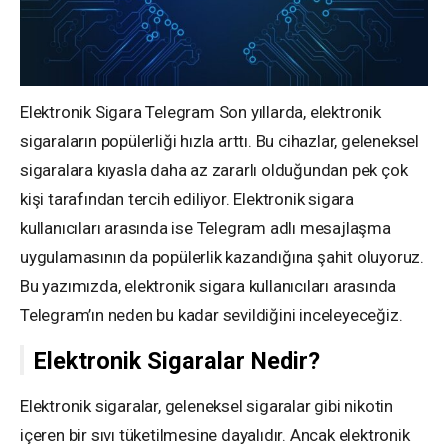
Elektronik Sigara Telegram Son yıllarda, elektronik
sigaraların popülerliği hızla arttı. Bu cihazlar, geleneksel
sigaralara kıyasla daha az zararlı olduğundan pek çok
kişi tarafından tercih ediliyor. Elektronik sigara
kullanıcıları arasında ise Telegram adlı mesajlaşma
uygulamasının da popülerlik kazandığına şahit oluyoruz.
Bu yazımızda, elektronik sigara kullanıcıları arasında
Telegram’ın neden bu kadar sevildiğini inceleyeceğiz.
Elektronik Sigaralar Nedir?
Elektronik sigaralar, geleneksel sigaralar gibi nikotin
içeren bir sıvı tüketilmesine dayalıdır. Ancak elektronik