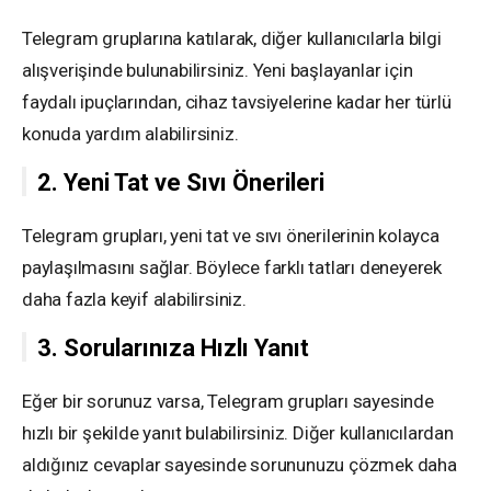
Telegram gruplarına katılarak, diğer kullanıcılarla bilgi
alışverişinde bulunabilirsiniz. Yeni başlayanlar için
faydalı ipuçlarından, cihaz tavsiyelerine kadar her türlü
konuda yardım alabilirsiniz.
2. Yeni Tat ve Sıvı Önerileri
Telegram grupları, yeni tat ve sıvı önerilerinin kolayca
paylaşılmasını sağlar. Böylece farklı tatları deneyerek
daha fazla keyif alabilirsiniz.
3. Sorularınıza Hızlı Yanıt
Eğer bir sorunuz varsa, Telegram grupları sayesinde
hızlı bir şekilde yanıt bulabilirsiniz. Diğer kullanıcılardan
aldığınız cevaplar sayesinde sorununuzu çözmek daha