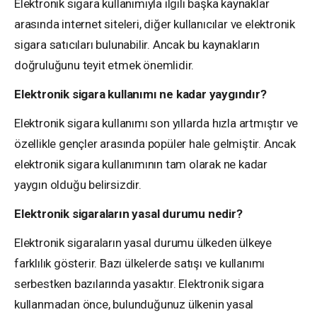
Elektronik sigara kullanımıyla ilgili başka kaynaklar
arasında internet siteleri, diğer kullanıcılar ve elektronik
sigara satıcıları bulunabilir. Ancak bu kaynakların
doğruluğunu teyit etmek önemlidir.
Elektronik sigara kullanımı ne kadar yaygındır?
Elektronik sigara kullanımı son yıllarda hızla artmıştır ve
özellikle gençler arasında popüler hale gelmiştir. Ancak
elektronik sigara kullanımının tam olarak ne kadar
yaygın olduğu belirsizdir.
Elektronik sigaraların yasal durumu nedir?
Elektronik sigaraların yasal durumu ülkeden ülkeye
farklılık gösterir. Bazı ülkelerde satışı ve kullanımı
serbestken bazılarında yasaktır. Elektronik sigara
kullanmadan önce, bulunduğunuz ülkenin yasal