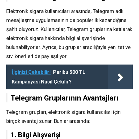
Elektronik sigara kullanıcıları arasında, Telegram adlı
mesajlaşma uygulamasının da popülerlik kazandığına
şahit oluyoruz. Kullanıcılar, Telegram gruplarına katılarak
elektronik sigara hakkında bilgi alışverişinde
bulunabiliyorlar. Ayrıca, bu gruplar aracılığıyla yeni tat ve
sıvı önerileri de paylaşılıyor.
İlginizi Çekebilir!
Paribu 500 TL
Kampanyası Nasıl Çekilir?
Telegram Gruplarının Avantajları
Telegram grupları, elektronik sigara kullanıcıları için
birçok avantaj sunar. Bunlar arasında:
1. Bilgi Alışverişi