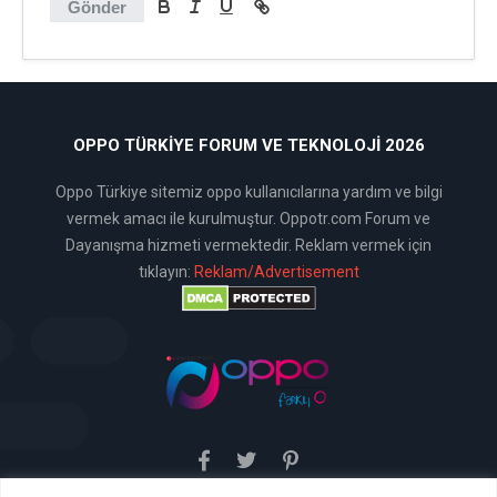
Gönder
OPPO TÜRKIYE FORUM VE TEKNOLOJI 2026
Oppo Türkiye sitemiz oppo kullanıcılarına yardım ve bilgi
vermek amacı ile kurulmuştur. Oppotr.com Forum ve
Dayanışma hizmeti vermektedir. Reklam vermek için
tıklayın:
Reklam/Advertisement