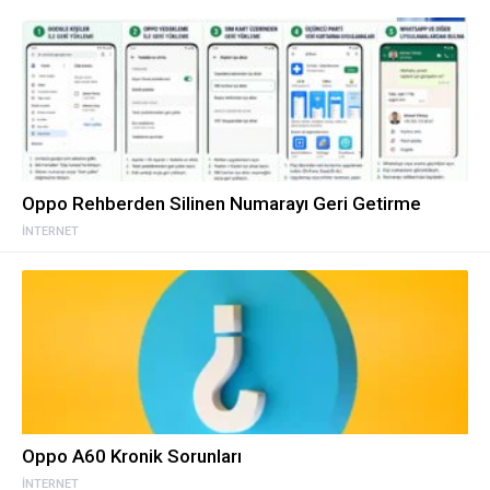
Oppo Rehberden Silinen Numarayı Geri Getirme
İNTERNET
Oppo A60 Kronik Sorunları
İNTERNET