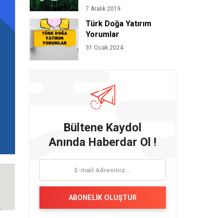
7 Aralık 2019
Türk Doğa Yatırım
Yorumlar
31 Ocak 2024
Bültene Kaydol
Anında Haberdar Ol !
ABONELİK OLUŞTUR