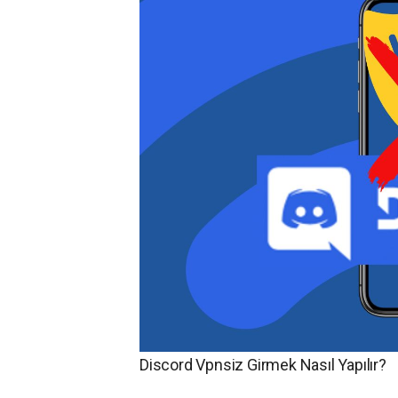
Discord Vpnsiz Girmek Nasıl Yapılır?