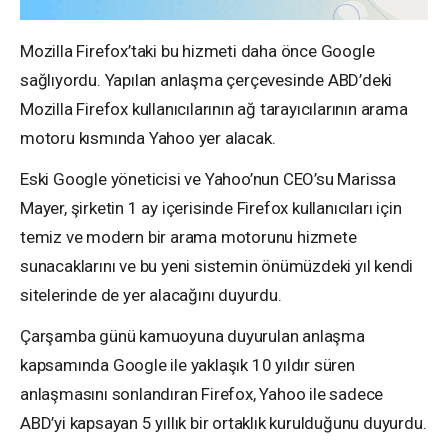
Mozilla Firefox’taki bu hizmeti daha önce Google
sağlıyordu. Yapılan anlaşma çerçevesinde ABD’deki
Mozilla Firefox kullanıcılarının ağ tarayıcılarının arama
motoru kısmında Yahoo yer alacak.
Eski Google yöneticisi ve Yahoo’nun CEO’su Marissa
Mayer, şirketin 1 ay içerisinde Firefox kullanıcıları için
temiz ve modern bir arama motorunu hizmete
sunacaklarını ve bu yeni sistemin önümüzdeki yıl kendi
sitelerinde de yer alacağını duyurdu.
Çarşamba günü kamuoyuna duyurulan anlaşma
kapsamında Google ile yaklaşık 10 yıldır süren
anlaşmasını sonlandıran Firefox, Yahoo ile sadece
ABD’yi kapsayan 5 yıllık bir ortaklık kurulduğunu duyurdu.