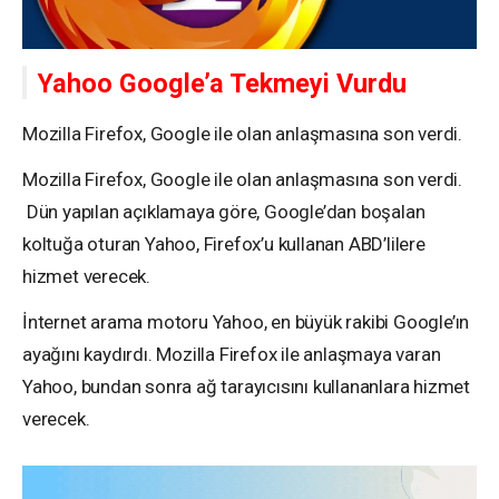
Yahoo Google’a Tekmeyi Vurdu
Mozilla Firefox, Google ile olan anlaşmasına son verdi.
Mozilla Firefox, Google ile olan anlaşmasına son verdi.
Dün yapılan açıklamaya göre, Google’dan boşalan
koltuğa oturan Yahoo, Firefox’u kullanan ABD’lilere
hizmet verecek.
İnternet arama motoru Yahoo, en büyük rakibi Google’ın
ayağını kaydırdı. Mozilla Firefox ile anlaşmaya varan
Yahoo, bundan sonra ağ tarayıcısını kullananlara hizmet
verecek.