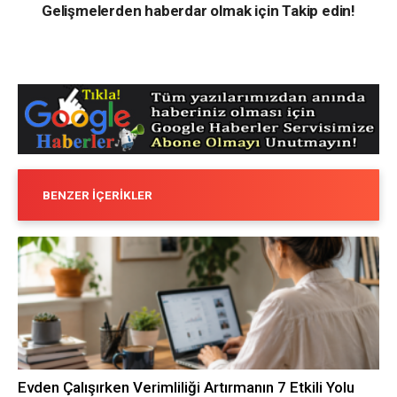
Gelişmelerden haberdar olmak için Takip edin!
BENZER İÇERIKLER
Evden Çalışırken Verimliliği Artırmanın 7 Etkili Yolu