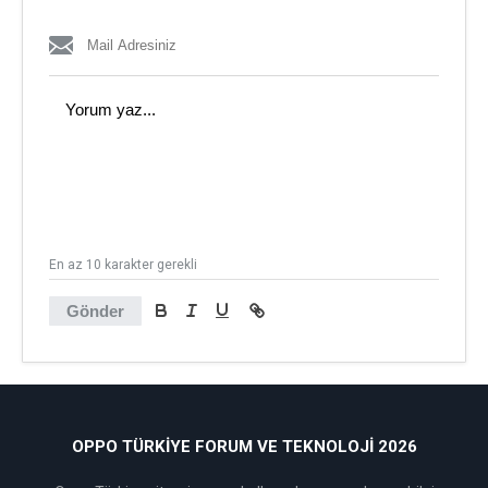
En az 10 karakter gerekli
Gönder
OPPO TÜRKIYE FORUM VE TEKNOLOJI 2026