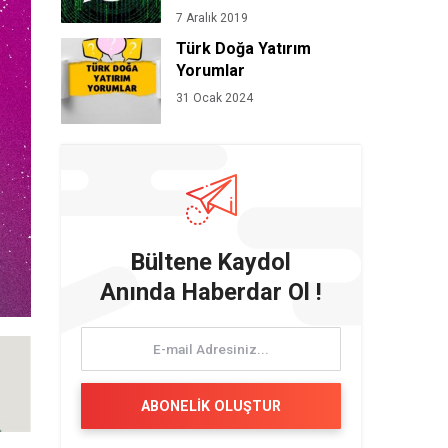
7 Aralık 2019
Türk Doğa Yatırım
Yorumlar
31 Ocak 2024
Bültene Kaydol
Anında Haberdar Ol !
ABONELİK OLUŞTUR