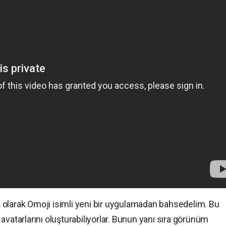
 olarak Omoji isimli yeni bir uygulamadan bahsedelim. Bu
avatarlarını oluşturabiliyorlar. Bunun yanı sıra görünüm