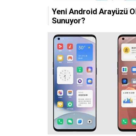
Yeni Android Arayüzü O
Sunuyor?