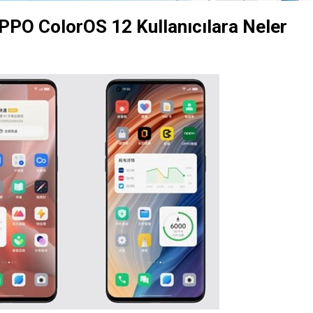
PPO ColorOS 12 Kullanıcılara Neler