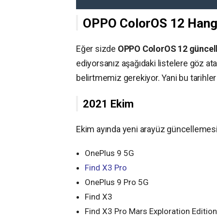
OPPO ColorOS 12 Hangi
Eğer sizde
OPPO ColorOS 12 güncel
ediyorsanız aşağıdaki listelere göz ata
belirtmemiz gerekiyor. Yani bu tarihler 
2021 Ekim
Ekim ayında yeni arayüz güncellemesin
OnePlus 9 5G
Find X3 Pro
OnePlus 9 Pro 5G
Find X3
Find X3 Pro Mars Exploration Edition