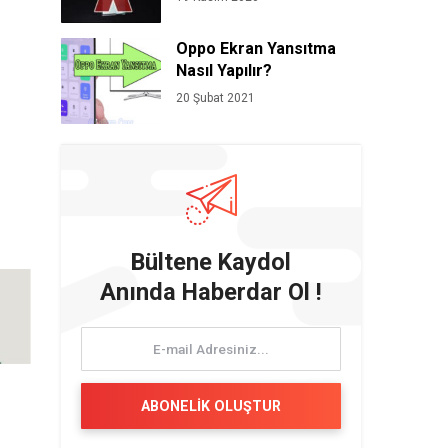
Oppo Ekran Yansıtma
Nasıl Yapılır?
20 Şubat 2021
Bültene Kaydol
Anında Haberdar Ol !
ABONELİK OLUŞTUR