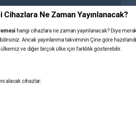
 Cihazlara Ne Zaman Yayınlanacak?
lemesi
hangi cihazlara ne zaman yayınlanacak? Diye mera
bilirsiniz. Ancak yayınlanma takviminin Çine göre hazırlandı
ülkemiz ve diğer birçok ülke için farklılık gösterebilir.
i alacak cihazlar: