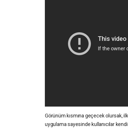
Görünüm kısmına geçecek olursak, ilk
uygulama sayesinde kullanıcılar kendi 