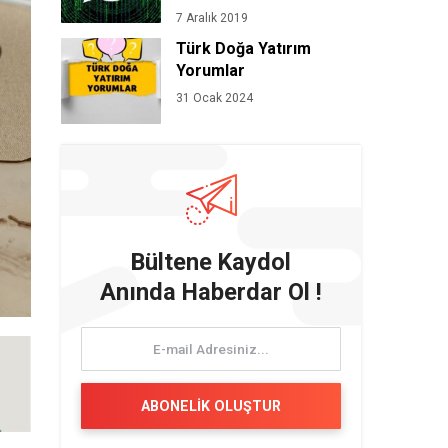
7 Aralık 2019
Türk Doğa Yatırım
Yorumlar
31 Ocak 2024
Bültene Kaydol
Anında Haberdar Ol !
ABONELİK OLUŞTUR