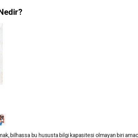
Nedir?
almak, bilhassa bu hususta bilgi kapasitesi olmayan biri amac