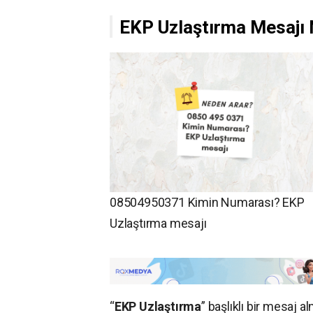
EKP Uzlaştırma Mesajı 
08504950371 Kimin Numarası? EKP
Uzlaştırma mesajı
“
EKP Uzlaştırma
” başlıklı bir mesaj 