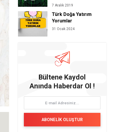
7 Aralık 2019
Türk Doğa Yatırım
Yorumlar
31 Ocak 2024
Bültene Kaydol
Anında Haberdar Ol !
ABONELİK OLUŞTUR