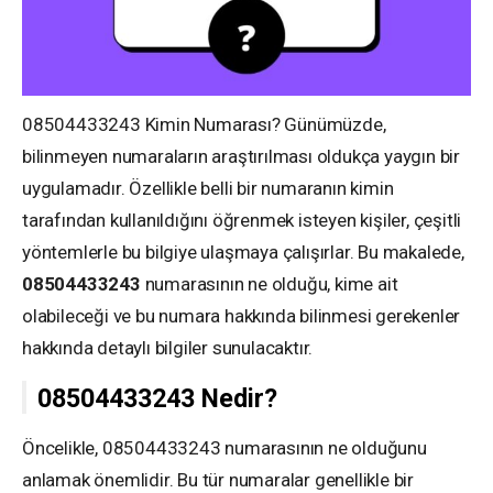
08504433243 Kimin Numarası? Günümüzde,
bilinmeyen numaraların araştırılması oldukça yaygın bir
uygulamadır. Özellikle belli bir numaranın kimin
tarafından kullanıldığını öğrenmek isteyen kişiler, çeşitli
yöntemlerle bu bilgiye ulaşmaya çalışırlar. Bu makalede,
08504433243
numarasının ne olduğu, kime ait
olabileceği ve bu numara hakkında bilinmesi gerekenler
hakkında detaylı bilgiler sunulacaktır.
08504433243 Nedir?
Öncelikle, 08504433243 numarasının ne olduğunu
anlamak önemlidir. Bu tür numaralar genellikle bir