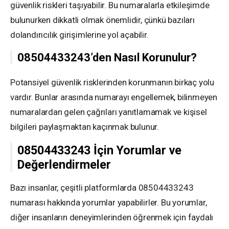
güvenlik riskleri taşıyabilir. Bu numaralarla etkileşimde
bulunurken dikkatli olmak önemlidir, çünkü bazıları
dolandırıcılık girişimlerine yol açabilir.
08504433243’den Nasıl Korunulur?
Potansiyel güvenlik risklerinden korunmanın birkaç yolu
vardır. Bunlar arasında numarayı engellemek, bilinmeyen
numaralardan gelen çağrıları yanıtlamamak ve kişisel
bilgileri paylaşmaktan kaçınmak bulunur.
08504433243 İçin Yorumlar ve
Değerlendirmeler
Bazı insanlar, çeşitli platformlarda 08504433243
numarası hakkında yorumlar yapabilirler. Bu yorumlar,
diğer insanların deneyimlerinden öğrenmek için faydalı