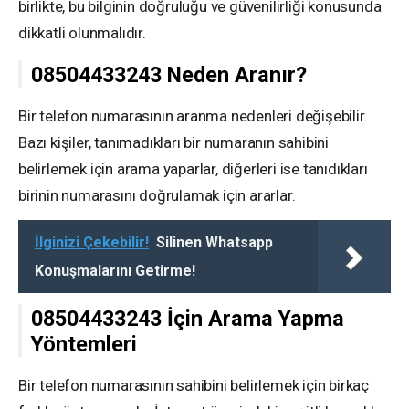
birlikte, bu bilginin doğruluğu ve güvenilirliği konusunda
dikkatli olunmalıdır.
08504433243 Neden Aranır?
Bir telefon numarasının aranma nedenleri değişebilir.
Bazı kişiler, tanımadıkları bir numaranın sahibini
belirlemek için arama yaparlar, diğerleri ise tanıdıkları
birinin numarasını doğrulamak için ararlar.
İlginizi Çekebilir!
Silinen Whatsapp
Konuşmalarını Getirme!
08504433243 İçin Arama Yapma
Yöntemleri
Bir telefon numarasının sahibini belirlemek için birkaç