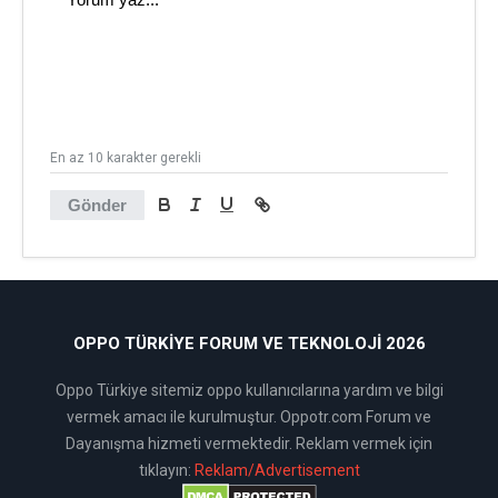
En az 10 karakter gerekli
Gönder
OPPO TÜRKIYE FORUM VE TEKNOLOJI 2026
Oppo Türkiye sitemiz oppo kullanıcılarına yardım ve bilgi
vermek amacı ile kurulmuştur. Oppotr.com Forum ve
Dayanışma hizmeti vermektedir. Reklam vermek için
tıklayın:
Reklam/Advertisement