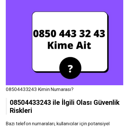
08504433243 Kimin Numarası?
08504433243 ile İlgili Olası Güvenlik
Riskleri
Bazı telefon numaraları, kullanıcılar için potansiyel