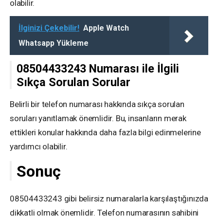
olabilir.
İlginizi Çekebilir!
Apple Watch
Whatsapp Yükleme
08504433243 Numarası ile İlgili
Sıkça Sorulan Sorular
Belirli bir telefon numarası hakkında sıkça sorulan
soruları yanıtlamak önemlidir. Bu, insanların merak
ettikleri konular hakkında daha fazla bilgi edinmelerine
yardımcı olabilir.
Sonuç
08504433243 gibi belirsiz numaralarla karşılaştığınızda
dikkatli olmak önemlidir. Telefon numarasının sahibini