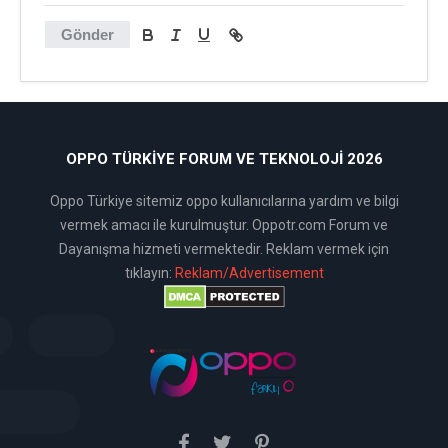
Gönder
OPPO TÜRKIYE FORUM VE TEKNOLOJI 2026
Oppo Türkiye sitemiz oppo kullanıcılarına yardım ve bilgi
vermek amacı ile kurulmuştur. Oppotr.com Forum ve
Dayanışma hizmeti vermektedir. Reklam vermek için
tıklayın:
Reklam/Advertisement