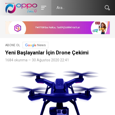
News
ABONE OL
Yeni Başlayanlar İçin Drone Çekimi
1684 okunma — 30 Ağustos 2020 22:41