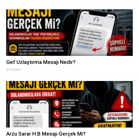
Gef Uzlaştırma Mesajı Nedir?
İNTERNET
Arzu Sarar H.B Mesajı Gerçek Mi?