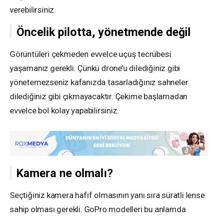
verebilirsiniz.
Öncelik pilotta, yönetmende değil
Görüntüleri çekmeden evvelce uçuş tecrübesi
yaşamanız gerekli. Çünkü drone’u dilediğiniz gibi
yönetemezseniz kafanızda tasarladığınız sahneler
dilediğiniz gibi çıkmayacaktır. Çekime başlamadan
evvelce bol kolay yapabilirsiniz.
Kamera ne olmalı?
Seçtiğiniz kamera hafif olmasının yanı sıra süratli lense
sahip olması gerekli. GoPro modelleri bu anlamda