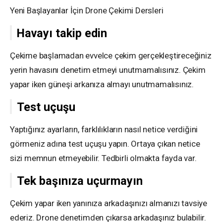
Yeni Başlayanlar İçin Drone Çekimi Dersleri
Havayı takip edin
Çekime başlamadan evvelce çekim gerçekleştireceğiniz
yerin havasını denetim etmeyi unutmamalısınız. Çekim
yapar iken güneşi arkanıza almayı unutmamalısınız.
Test uçuşu
Yaptığınız ayarların, farklılıkların nasıl netice verdiğini
görmeniz adına test uçuşu yapın. Ortaya çıkan netice
sizi memnun etmeyebilir. Tedbirli olmakta fayda var.
Tek başınıza uçurmayın
Çekim yapar iken yanınıza arkadaşınızı almanızı tavsiye
ederiz. Drone denetimden çıkarsa arkadaşınız bulabilir.