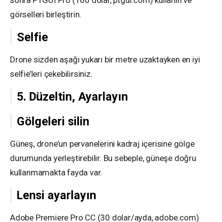
görselleri birleştirin.
Selfie
Drone sizden aşağı yukarı bir metre uzaktayken en iyi
selfie’leri çekebilirsiniz.
5. Düzeltin, Ayarlayın
Gölgeleri silin
Güneş, drone’un pervanelerini kadraj içerisine gölge
durumunda yerleştirebilir. Bu sebeple, güneşe doğru
kullanmamakta fayda var.
Lensi ayarlayın
Adobe Premiere Pro CC (30 dolar/ayda, adobe.com)