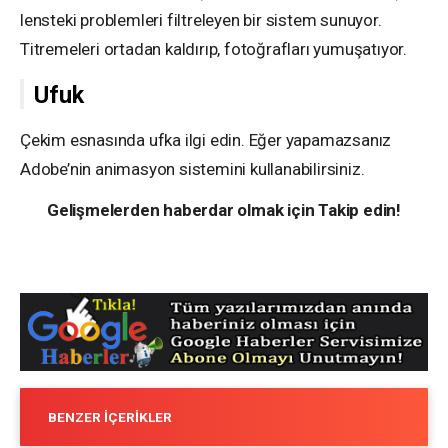
lensteki problemleri filtreleyen bir sistem sunuyor.
Titremeleri ortadan kaldırıp, fotoğrafları yumuşatıyor.
Ufuk
Çekim esnasında ufka ilgi edin. Eğer yapamazsanız
Adobe’nin animasyon sistemini kullanabilirsiniz.
Gelişmelerden haberdar olmak için Takip edin!
BENZER İÇERIKLER