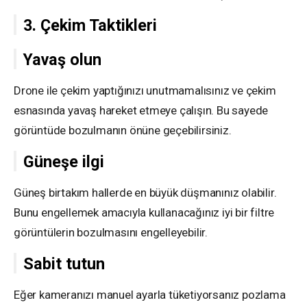
3. Çekim Taktikleri
Yavaş olun
Drone ile çekim yaptığınızı unutmamalısınız ve çekim
esnasında yavaş hareket etmeye çalışın. Bu sayede
görüntüde bozulmanın önüne geçebilirsiniz.
Güneşe ilgi
Güneş birtakım hallerde en büyük düşmanınız olabilir.
Bunu engellemek amacıyla kullanacağınız iyi bir filtre
görüntülerin bozulmasını engelleyebilir.
Sabit tutun
Eğer kameranızı manuel ayarla tüketiyorsanız pozlama