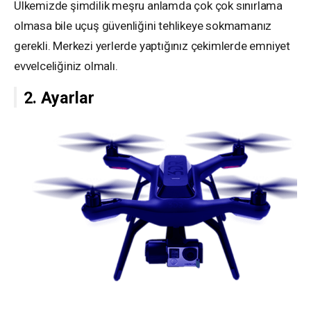
Ülkemizde şimdilik meşru anlamda çok çok sınırlama
olmasa bile uçuş güvenliğini tehlikeye sokmamanız
gerekli. Merkezi yerlerde yaptığınız çekimlerde emniyet
evvelceliğiniz olmalı.
2. Ayarlar